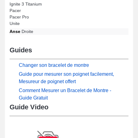
Ignite 3 Titanium
Pacer
Pacer Pro
Unite
Anse
Droite
Guides
Changer son bracelet de montre
Guide pour mesurer son poignet facilement,
Mesureur de poignet offert
Comment Mesurer un Bracelet de Montre -
Guide Gratuit
Guide Video