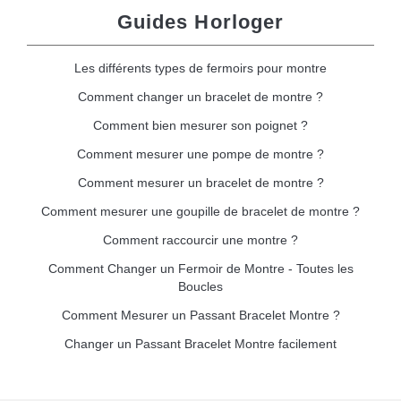
Guides Horloger
Les différents types de fermoirs pour montre
Comment changer un bracelet de montre ?
Comment bien mesurer son poignet ?
Comment mesurer une pompe de montre ?
Comment mesurer un bracelet de montre ?
Comment mesurer une goupille de bracelet de montre ?
Comment raccourcir une montre ?
Comment Changer un Fermoir de Montre - Toutes les
Boucles
Comment Mesurer un Passant Bracelet Montre ?
Changer un Passant Bracelet Montre facilement