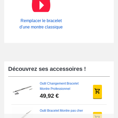
Remplacer le bracelet
d'une montre classique
Découvrez ses accessoires !
Outil Changement Bracelet
Montre Professionnel
49,92 €
Outil Bracelet Montre pas cher