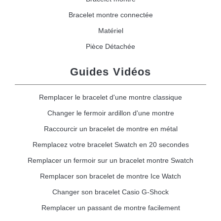
Bracelet montre connectée
Matériel
Pièce Détachée
Guides Vidéos
Remplacer le bracelet d'une montre classique
Changer le fermoir ardillon d'une montre
Raccourcir un bracelet de montre en métal
Remplacez votre bracelet Swatch en 20 secondes
Remplacer un fermoir sur un bracelet montre Swatch
Remplacer son bracelet de montre Ice Watch
Changer son bracelet Casio G-Shock
Remplacer un passant de montre facilement