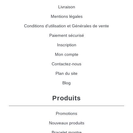
Livraison
Mentions légales
Conditions d'utilisation et Générales de vente
Paiement sécurisé
Inscription
Mon compte
Contactez-nous
Plan du site
Blog
Produits
Promotions
Nouveaux produits
Bracelet montre