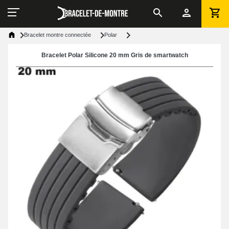
Bracelet montre connectée
Polar
Bracelet Polar Silicone 20 mm Gris de smartwatch