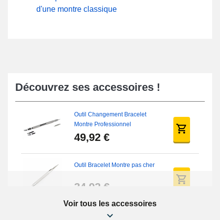
d'une montre classique
Découvrez ses accessoires !
Outil Changement Bracelet
Montre Professionnel
49,92 €
Outil Bracelet Montre pas cher
34,92 €
Voir tous les accessoires
Kit Réparation Montre Débutant