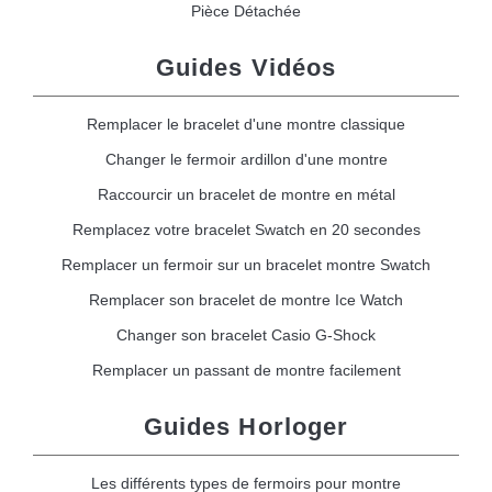
Pièce Détachée
Guides Vidéos
Remplacer le bracelet d'une montre classique
Changer le fermoir ardillon d'une montre
Raccourcir un bracelet de montre en métal
Remplacez votre bracelet Swatch en 20 secondes
Remplacer un fermoir sur un bracelet montre Swatch
Remplacer son bracelet de montre Ice Watch
Changer son bracelet Casio G-Shock
Remplacer un passant de montre facilement
Guides Horloger
Les différents types de fermoirs pour montre