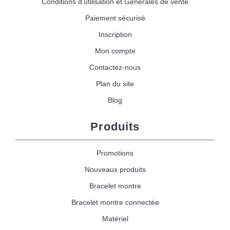
Conditions d'utilisation et Générales de vente
Paiement sécurisé
Inscription
Mon compte
Contactez-nous
Plan du site
Blog
Produits
Promotions
Nouveaux produits
Bracelet montre
Bracelet montre connectée
Matériel