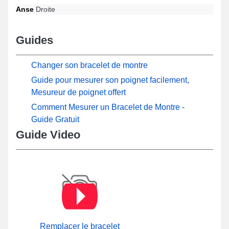
Anse
Droite
Guides
Changer son bracelet de montre
Guide pour mesurer son poignet facilement,
Mesureur de poignet offert
Comment Mesurer un Bracelet de Montre -
Guide Gratuit
Guide Video
Remplacer le bracelet