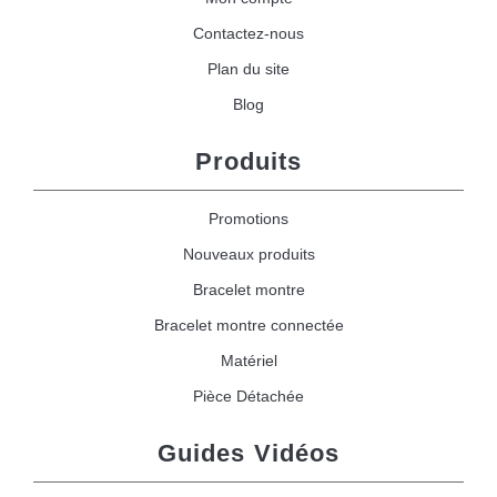
Contactez-nous
Plan du site
Blog
Produits
Promotions
Nouveaux produits
Bracelet montre
Bracelet montre connectée
Matériel
Pièce Détachée
Guides Vidéos