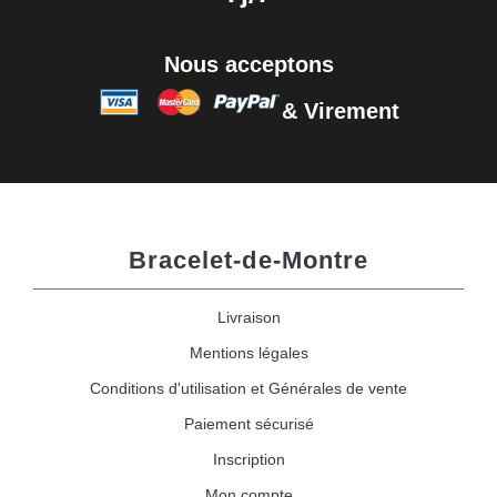
Nous acceptons
& Virement
Bracelet-de-Montre
Livraison
Mentions légales
Conditions d'utilisation et Générales de vente
Paiement sécurisé
Inscription
Mon compte