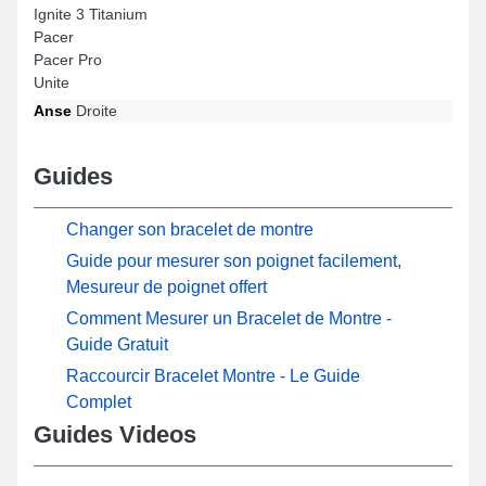
Ignite 3 Titanium
Pacer
Pacer Pro
Unite
Anse
Droite
Guides
Changer son bracelet de montre
Guide pour mesurer son poignet facilement,
Mesureur de poignet offert
Comment Mesurer un Bracelet de Montre -
Guide Gratuit
Raccourcir Bracelet Montre - Le Guide
Complet
Guides Videos