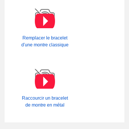
Remplacer le bracelet
d'une montre classique
Raccourcir un bracelet
de montre en métal