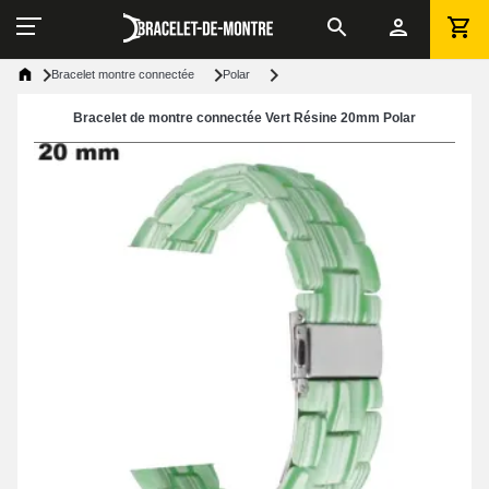
Bracelet montre connectée
Polar
Bracelet de montre connectée Vert Résine 20mm Polar