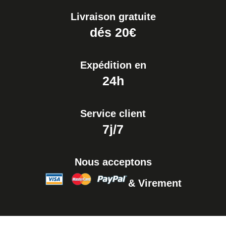
Livraison gratuite
dés 20€
Expédition en
24h
Service client
7j/7
Nous acceptons
& Virement