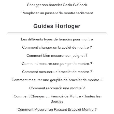
Changer son bracelet Casio G-Shock
Remplacer un passant de montre facilement
Guides Horloger
Les différents types de fermoirs pour montre
Comment changer un bracelet de montre ?
Comment bien mesurer son poignet ?
Comment mesurer une pompe de montre ?
Comment mesurer un bracelet de montre ?
Comment mesurer une goupille de bracelet de montre ?
Comment raccourcir une montre ?
Comment Changer un Fermoir de Montre - Toutes les
Boucles
Comment Mesurer un Passant Bracelet Montre ?