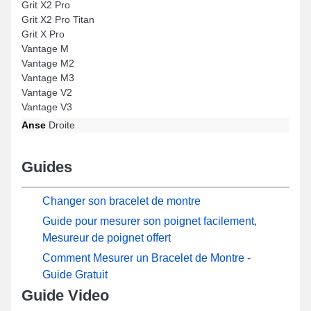
Grit X2 Pro
Grit X2 Pro Titan
Grit X Pro
Vantage M
Vantage M2
Vantage M3
Vantage V2
Vantage V3
Anse
Droite
Guides
Changer son bracelet de montre
Guide pour mesurer son poignet facilement,
Mesureur de poignet offert
Comment Mesurer un Bracelet de Montre -
Guide Gratuit
Guide Video