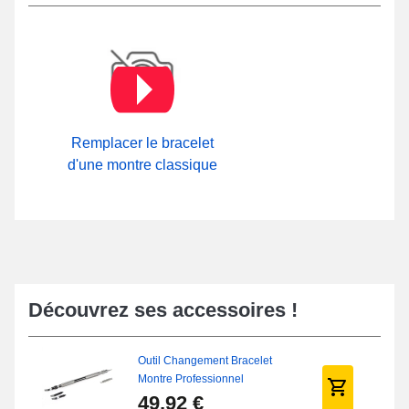
Remplacer le bracelet
d'une montre classique
Découvrez ses accessoires !
Outil Changement Bracelet
Montre Professionnel
49,92 €