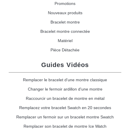
Promotions
Nouveaux produits
Bracelet montre
Bracelet montre connectée
Matériel
Pièce Détachée
Guides Vidéos
Remplacer le bracelet d'une montre classique
Changer le fermoir ardillon d'une montre
Raccourcir un bracelet de montre en métal
Remplacez votre bracelet Swatch en 20 secondes
Remplacer un fermoir sur un bracelet montre Swatch
Remplacer son bracelet de montre Ice Watch