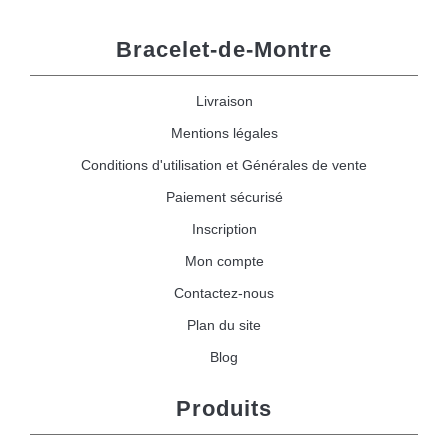
Bracelet-de-Montre
Livraison
Mentions légales
Conditions d'utilisation et Générales de vente
Paiement sécurisé
Inscription
Mon compte
Contactez-nous
Plan du site
Blog
Produits