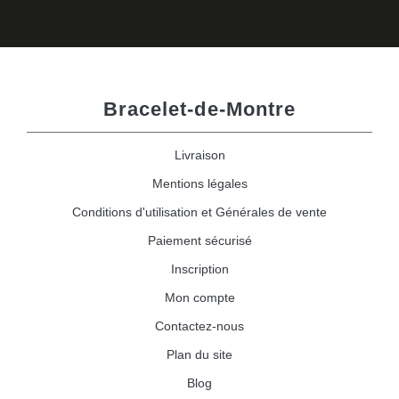
Bracelet-de-Montre
Livraison
Mentions légales
Conditions d'utilisation et Générales de vente
Paiement sécurisé
Inscription
Mon compte
Contactez-nous
Plan du site
Blog