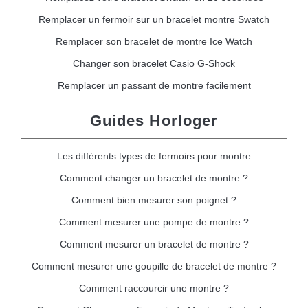
Remplacer un fermoir sur un bracelet montre Swatch
Remplacer son bracelet de montre Ice Watch
Changer son bracelet Casio G-Shock
Remplacer un passant de montre facilement
Guides Horloger
Les différents types de fermoirs pour montre
Comment changer un bracelet de montre ?
Comment bien mesurer son poignet ?
Comment mesurer une pompe de montre ?
Comment mesurer un bracelet de montre ?
Comment mesurer une goupille de bracelet de montre ?
Comment raccourcir une montre ?