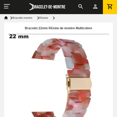
Bracelet montre
Résine
Bracelet 22mm Résine de montre Multicolore