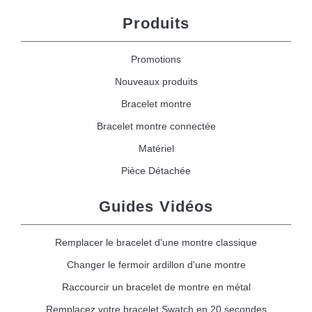
Produits
Promotions
Nouveaux produits
Bracelet montre
Bracelet montre connectée
Matériel
Pièce Détachée
Guides Vidéos
Remplacer le bracelet d'une montre classique
Changer le fermoir ardillon d'une montre
Raccourcir un bracelet de montre en métal
Remplacez votre bracelet Swatch en 20 secondes