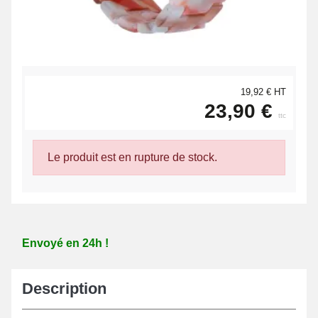
19,92 € HT
23,90 €
ttc
Le produit est en rupture de stock.
Envoyé en 24h !
Description