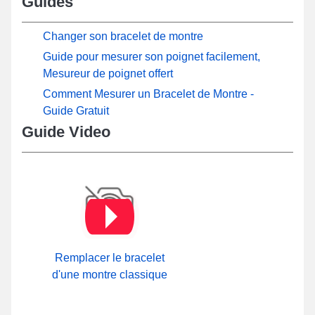
Guides
Changer son bracelet de montre
Guide pour mesurer son poignet facilement,
Mesureur de poignet offert
Comment Mesurer un Bracelet de Montre -
Guide Gratuit
Guide Video
Remplacer le bracelet
d'une montre classique