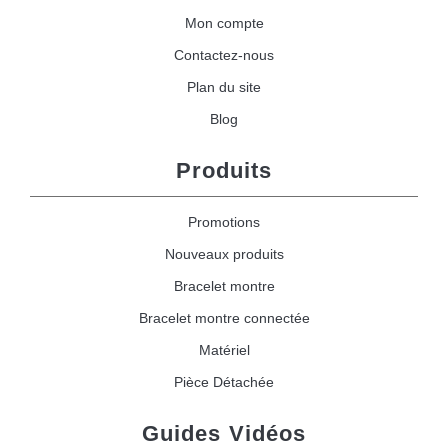
Mon compte
Contactez-nous
Plan du site
Blog
Produits
Promotions
Nouveaux produits
Bracelet montre
Bracelet montre connectée
Matériel
Pièce Détachée
Guides Vidéos