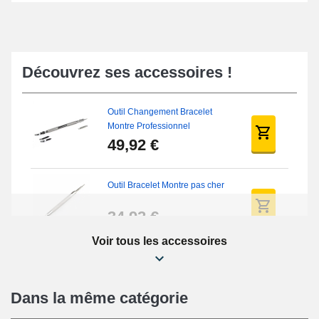
Découvrez ses accessoires !
Outil Changement Bracelet
Montre Professionnel
49,92 €
Outil Bracelet Montre pas cher
34,92 €
Voir tous les accessoires
Kit Réparation Montre Débutant
16,90 €
Dans la même catégorie