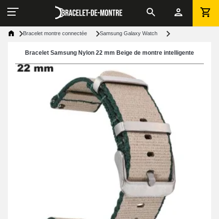
Bracelet montre connectée
Samsung Galaxy Watch
Bracelet Samsung Nylon 22 mm Beige de montre intelligente