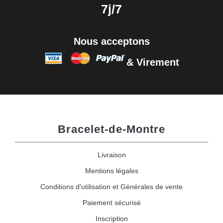
7j/7
Nous acceptons
& Virement
Bracelet-de-Montre
Livraison
Mentions légales
Conditions d'utilisation et Générales de vente
Paiement sécurisé
Inscription