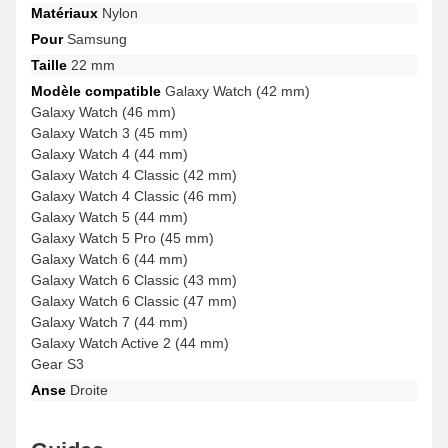
Matériaux
Nylon
Pour
Samsung
Taille
22 mm
Modèle compatible
Galaxy Watch (42 mm)
Galaxy Watch (46 mm)
Galaxy Watch 3 (45 mm)
Galaxy Watch 4 (44 mm)
Galaxy Watch 4 Classic (42 mm)
Galaxy Watch 4 Classic (46 mm)
Galaxy Watch 5 (44 mm)
Galaxy Watch 5 Pro (45 mm)
Galaxy Watch 6 (44 mm)
Galaxy Watch 6 Classic (43 mm)
Galaxy Watch 6 Classic (47 mm)
Galaxy Watch 7 (44 mm)
Galaxy Watch Active 2 (44 mm)
Gear S3
Anse
Droite