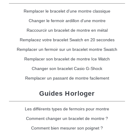
Remplacer le bracelet d'une montre classique
Changer le fermoir ardillon d'une montre
Raccourcir un bracelet de montre en métal
Remplacez votre bracelet Swatch en 20 secondes
Remplacer un fermoir sur un bracelet montre Swatch
Remplacer son bracelet de montre Ice Watch
Changer son bracelet Casio G-Shock
Remplacer un passant de montre facilement
Guides Horloger
Les différents types de fermoirs pour montre
Comment changer un bracelet de montre ?
Comment bien mesurer son poignet ?