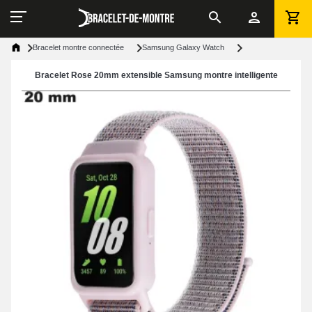
Bracelet montre connectée
Samsung Galaxy Watch
Bracelet Rose 20mm extensible Samsung montre intelligente