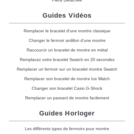
Guides Vidéos
Remplacer le bracelet d'une montre classique
Changer le fermoir ardillon d'une montre
Raccourcir un bracelet de montre en métal
Remplacez votre bracelet Swatch en 20 secondes
Remplacer un fermoir sur un bracelet montre Swatch
Remplacer son bracelet de montre Ice Watch
Changer son bracelet Casio G-Shock
Remplacer un passant de montre facilement
Guides Horloger
Les différents types de fermoirs pour montre