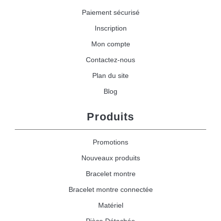
Paiement sécurisé
Inscription
Mon compte
Contactez-nous
Plan du site
Blog
Produits
Promotions
Nouveaux produits
Bracelet montre
Bracelet montre connectée
Matériel
Pièce Détachée