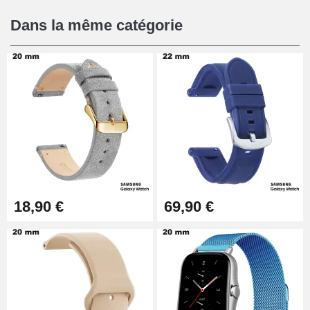
Dans la même catégorie
18,90 €
69,90 €