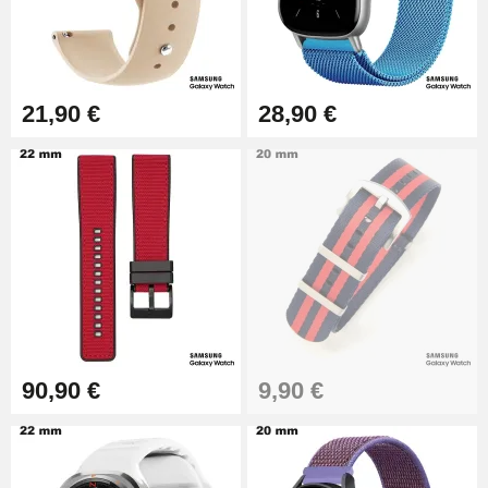
21,90 €
28,90 €
90,90 €
9,90 €