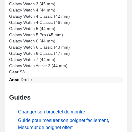
Galaxy Watch 3 (45 mm)
Galaxy Watch 4 (44 mm)
Galaxy Watch 4 Classic (42 mm)
Galaxy Watch 4 Classic (46 mm)
Galaxy Watch 5 (44 mm)
Galaxy Watch 5 Pro (45 mm)
Galaxy Watch 6 (44 mm)
Galaxy Watch 6 Classic (43 mm)
Galaxy Watch 6 Classic (47 mm)
Galaxy Watch 7 (44 mm)
Galaxy Watch Active 2 (44 mm)
Gear S3
Anse
Droite
Guides
Changer son bracelet de montre
Guide pour mesurer son poignet facilement,
Mesureur de poignet offert