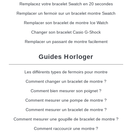
Remplacez votre bracelet Swatch en 20 secondes
Remplacer un fermoir sur un bracelet montre Swatch
Remplacer son bracelet de montre Ice Watch
Changer son bracelet Casio G-Shock
Remplacer un passant de montre facilement
Guides Horloger
Les différents types de fermoirs pour montre
Comment changer un bracelet de montre ?
Comment bien mesurer son poignet ?
Comment mesurer une pompe de montre ?
Comment mesurer un bracelet de montre ?
Comment mesurer une goupille de bracelet de montre ?
Comment raccourcir une montre ?