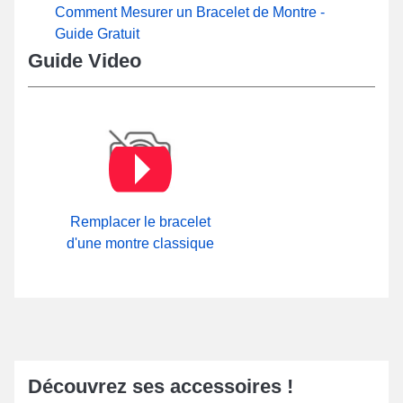
Comment Mesurer un Bracelet de Montre -
Guide Gratuit
Guide Video
Remplacer le bracelet
d'une montre classique
Découvrez ses accessoires !