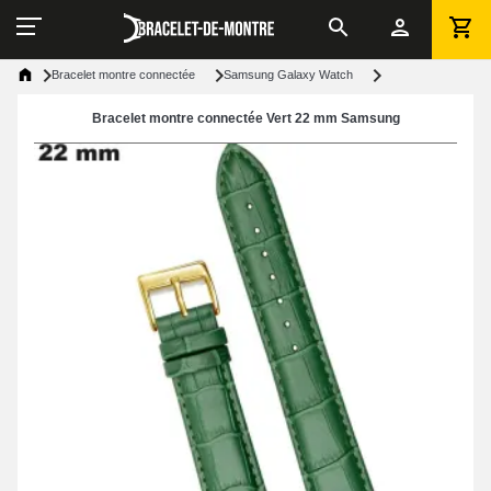
Bracelet montre connectée
Samsung Galaxy Watch
Bracelet montre connectée Vert 22 mm Samsung