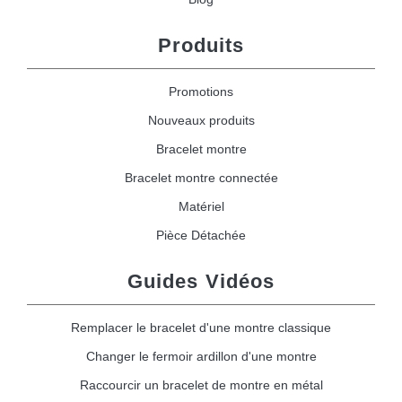
Produits
Promotions
Nouveaux produits
Bracelet montre
Bracelet montre connectée
Matériel
Pièce Détachée
Guides Vidéos
Remplacer le bracelet d'une montre classique
Changer le fermoir ardillon d'une montre
Raccourcir un bracelet de montre en métal