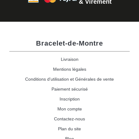
& Virement
Bracelet-de-Montre
Livraison
Mentions légales
Conditions d'utilisation et Générales de vente
Paiement sécurisé
Inscription
Mon compte
Contactez-nous
Plan du site
Blog