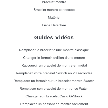
Bracelet montre
Bracelet montre connectée
Matériel
Pièce Détachée
Guides Vidéos
Remplacer le bracelet d'une montre classique
Changer le fermoir ardillon d'une montre
Raccourcir un bracelet de montre en métal
Remplacez votre bracelet Swatch en 20 secondes
Remplacer un fermoir sur un bracelet montre Swatch
Remplacer son bracelet de montre Ice Watch
Changer son bracelet Casio G-Shock
Remplacer un passant de montre facilement