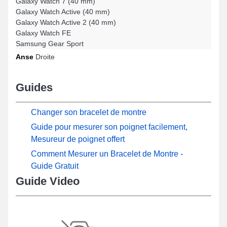
Galaxy Watch 7 (40 mm)
Galaxy Watch Active (40 mm)
Galaxy Watch Active 2 (40 mm)
Galaxy Watch FE
Samsung Gear Sport
Anse
Droite
Guides
Changer son bracelet de montre
Guide pour mesurer son poignet facilement,
Mesureur de poignet offert
Comment Mesurer un Bracelet de Montre -
Guide Gratuit
Guide Video