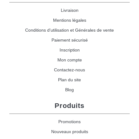
Livraison
Mentions légales
Conditions d'utilisation et Générales de vente
Paiement sécurisé
Inscription
Mon compte
Contactez-nous
Plan du site
Blog
Produits
Promotions
Nouveaux produits