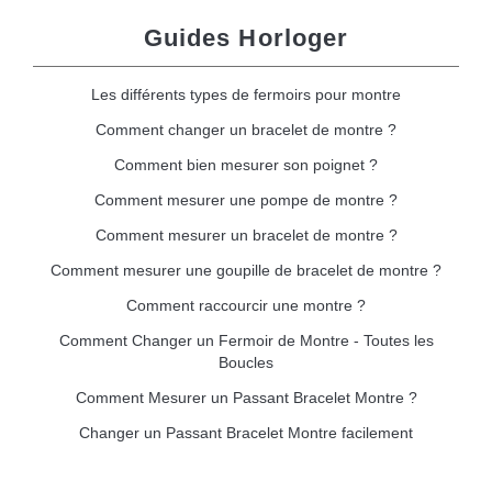
Guides Horloger
Les différents types de fermoirs pour montre
Comment changer un bracelet de montre ?
Comment bien mesurer son poignet ?
Comment mesurer une pompe de montre ?
Comment mesurer un bracelet de montre ?
Comment mesurer une goupille de bracelet de montre ?
Comment raccourcir une montre ?
Comment Changer un Fermoir de Montre - Toutes les
Boucles
Comment Mesurer un Passant Bracelet Montre ?
Changer un Passant Bracelet Montre facilement