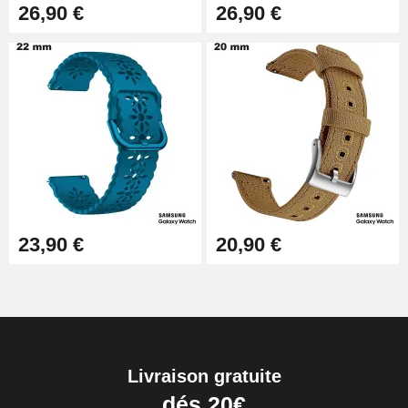
26,90 €
26,90 €
23,90 €
20,90 €
Livraison gratuite
dés 20€