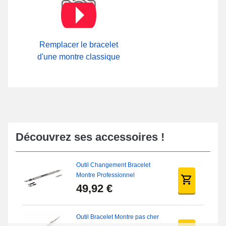
Remplacer le bracelet
d'une montre classique
Découvrez ses accessoires !
Outil Changement Bracelet
Montre Professionnel
49,92 €
Outil Bracelet Montre pas cher