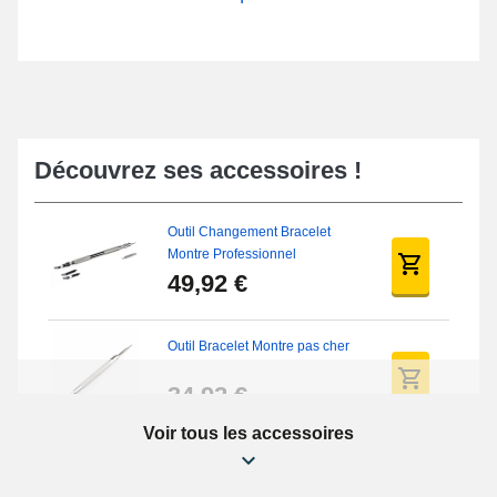
Découvrez ses accessoires !
Outil Changement Bracelet
Montre Professionnel
49,92 €
Outil Bracelet Montre pas cher
34,92 €
Voir tous les accessoires
Kit Réparation Montre Débutant