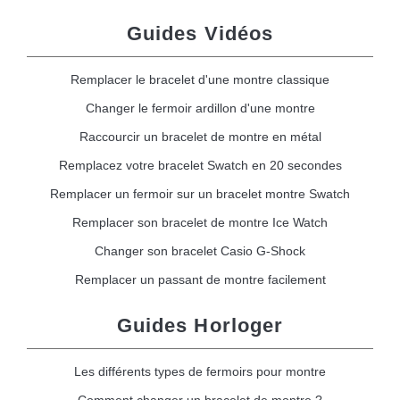
Guides Vidéos
Remplacer le bracelet d'une montre classique
Changer le fermoir ardillon d'une montre
Raccourcir un bracelet de montre en métal
Remplacez votre bracelet Swatch en 20 secondes
Remplacer un fermoir sur un bracelet montre Swatch
Remplacer son bracelet de montre Ice Watch
Changer son bracelet Casio G-Shock
Remplacer un passant de montre facilement
Guides Horloger
Les différents types de fermoirs pour montre