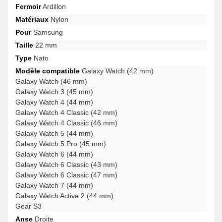
Fermoir
Ardillon
Matériaux
Nylon
Pour
Samsung
Taille
22 mm
Type
Nato
Modèle compatible
Galaxy Watch (42 mm)
Galaxy Watch (46 mm)
Galaxy Watch 3 (45 mm)
Galaxy Watch 4 (44 mm)
Galaxy Watch 4 Classic (42 mm)
Galaxy Watch 4 Classic (46 mm)
Galaxy Watch 5 (44 mm)
Galaxy Watch 5 Pro (45 mm)
Galaxy Watch 6 (44 mm)
Galaxy Watch 6 Classic (43 mm)
Galaxy Watch 6 Classic (47 mm)
Galaxy Watch 7 (44 mm)
Galaxy Watch Active 2 (44 mm)
Gear S3
Anse
Droite