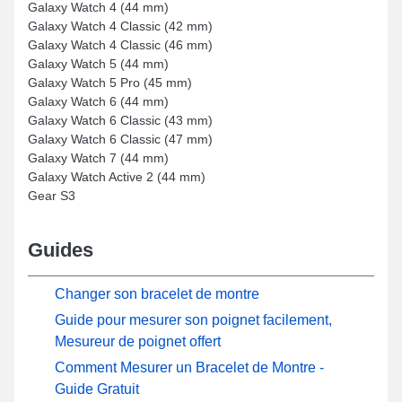
Galaxy Watch 4 (44 mm)
Galaxy Watch 4 Classic (42 mm)
Galaxy Watch 4 Classic (46 mm)
Galaxy Watch 5 (44 mm)
Galaxy Watch 5 Pro (45 mm)
Galaxy Watch 6 (44 mm)
Galaxy Watch 6 Classic (43 mm)
Galaxy Watch 6 Classic (47 mm)
Galaxy Watch 7 (44 mm)
Galaxy Watch Active 2 (44 mm)
Gear S3
Guides
Changer son bracelet de montre
Guide pour mesurer son poignet facilement,
Mesureur de poignet offert
Comment Mesurer un Bracelet de Montre -
Guide Gratuit