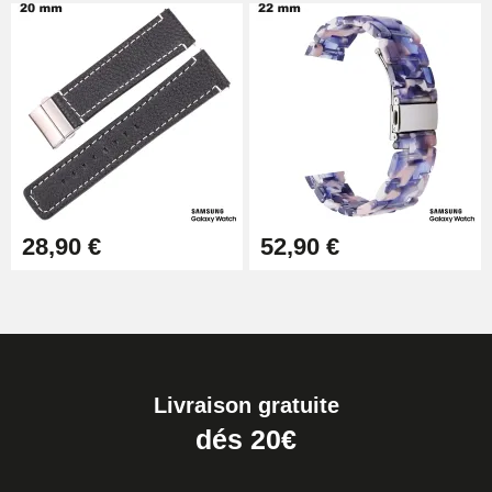
28,90 €
52,90 €
Livraison gratuite
dés 20€