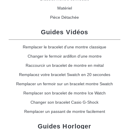
Matériel
Pièce Détachée
Guides Vidéos
Remplacer le bracelet d'une montre classique
Changer le fermoir ardillon d'une montre
Raccourcir un bracelet de montre en métal
Remplacez votre bracelet Swatch en 20 secondes
Remplacer un fermoir sur un bracelet montre Swatch
Remplacer son bracelet de montre Ice Watch
Changer son bracelet Casio G-Shock
Remplacer un passant de montre facilement
Guides Horloger