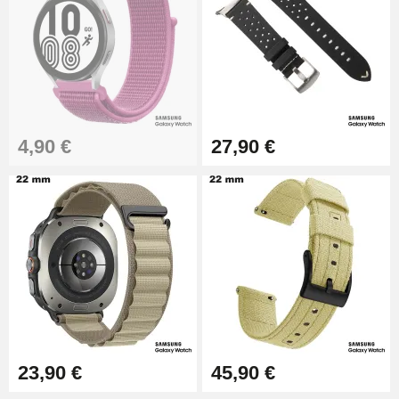
4,90 €
27,90 €
23,90 €
45,90 €