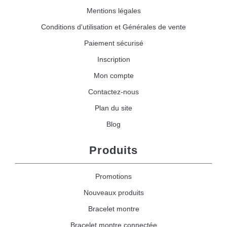
Mentions légales
Conditions d'utilisation et Générales de vente
Paiement sécurisé
Inscription
Mon compte
Contactez-nous
Plan du site
Blog
Produits
Promotions
Nouveaux produits
Bracelet montre
Bracelet montre connectée