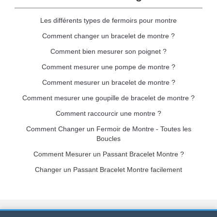
Les différents types de fermoirs pour montre
Comment changer un bracelet de montre ?
Comment bien mesurer son poignet ?
Comment mesurer une pompe de montre ?
Comment mesurer un bracelet de montre ?
Comment mesurer une goupille de bracelet de montre ?
Comment raccourcir une montre ?
Comment Changer un Fermoir de Montre - Toutes les
Boucles
Comment Mesurer un Passant Bracelet Montre ?
Changer un Passant Bracelet Montre facilement