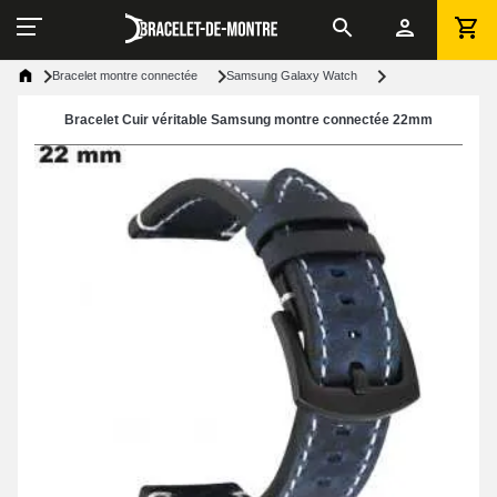
Bracelet montre connectée
Samsung Galaxy Watch
Bracelet Cuir véritable Samsung montre connectée 22mm