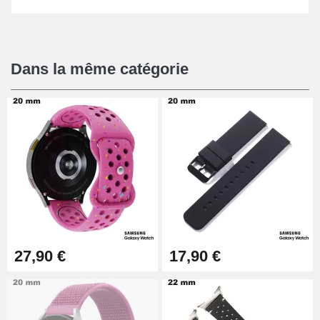
Dans la même catégorie
27,90 €
17,90 €