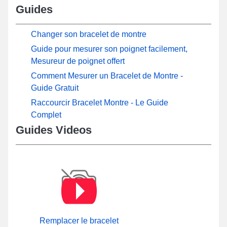
Guides
Changer son bracelet de montre
Guide pour mesurer son poignet facilement,
Mesureur de poignet offert
Comment Mesurer un Bracelet de Montre -
Guide Gratuit
Raccourcir Bracelet Montre - Le Guide
Complet
Guides Videos
Remplacer le bracelet