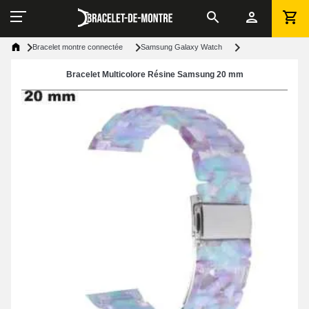
Bracelet montre connectée
Samsung Galaxy Watch
Bracelet Multicolore Résine Samsung 20 mm