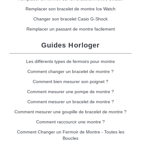
Remplacer son bracelet de montre Ice Watch
Changer son bracelet Casio G-Shock
Remplacer un passant de montre facilement
Guides Horloger
Les différents types de fermoirs pour montre
Comment changer un bracelet de montre ?
Comment bien mesurer son poignet ?
Comment mesurer une pompe de montre ?
Comment mesurer un bracelet de montre ?
Comment mesurer une goupille de bracelet de montre ?
Comment raccourcir une montre ?
Comment Changer un Fermoir de Montre - Toutes les
Boucles