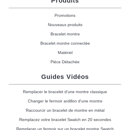
Produits
Promotions
Nouveaux produits
Bracelet montre
Bracelet montre connectée
Matériel
Pièce Détachée
Guides Vidéos
Remplacer le bracelet d'une montre classique
Changer le fermoir ardillon d'une montre
Raccourcir un bracelet de montre en métal
Remplacez votre bracelet Swatch en 20 secondes
Remplacer un fermoir sur un bracelet montre Swatch