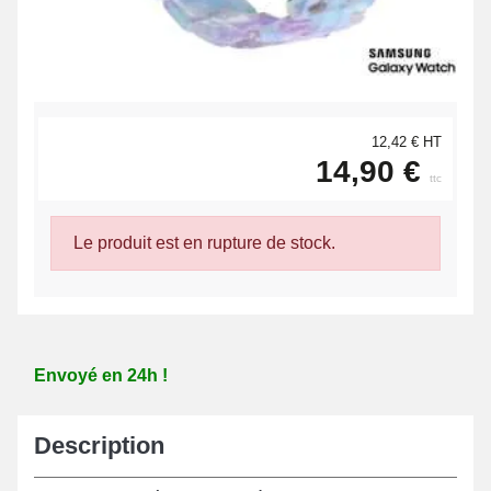
12,42 € HT
14,90 €
ttc
Le produit est en rupture de stock.
Envoyé en 24h !
Description