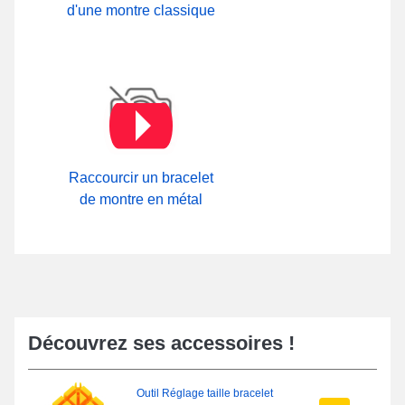
d'une montre classique
Raccourcir un bracelet
de montre en métal
Découvrez ses accessoires !
Outil Réglage taille bracelet