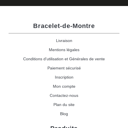
Bracelet-de-Montre
Livraison
Mentions légales
Conditions d'utilisation et Générales de vente
Paiement sécurisé
Inscription
Mon compte
Contactez-nous
Plan du site
Blog