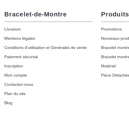
Bracelet-de-Montre
Produits
Livraison
Promotions
Mentions légales
Nouveaux prod
Conditions d'utilisation et Générales de vente
Bracelet montr
Paiement sécurisé
Bracelet montr
Inscription
Matériel
Mon compte
Pièce Détaché
Contactez-nous
Plan du site
Blog