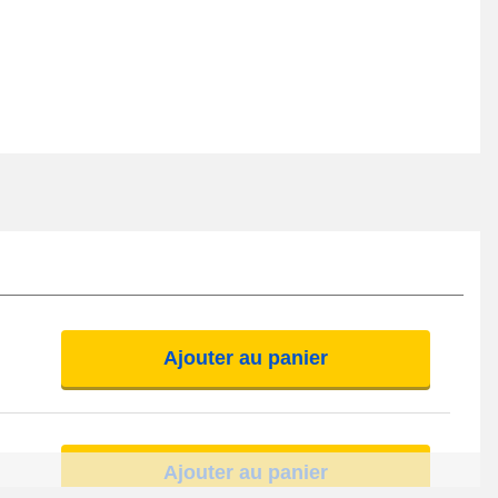
Ajouter au panier
Ajouter au panier