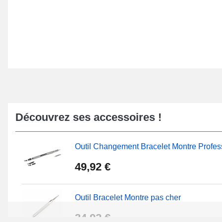
Découvrez ses accessoires !
Outil Changement Bracelet Montre Profes
49,92 €
Outil Bracelet Montre pas cher
34,92 €