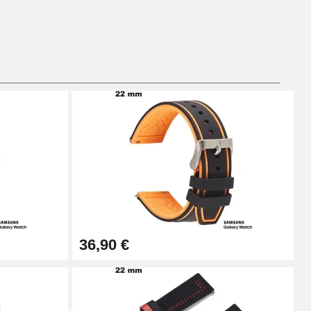
Ajouter au panier
Ajouter au panier
Ajouter au panier
36,90 €
Ajouter au panier