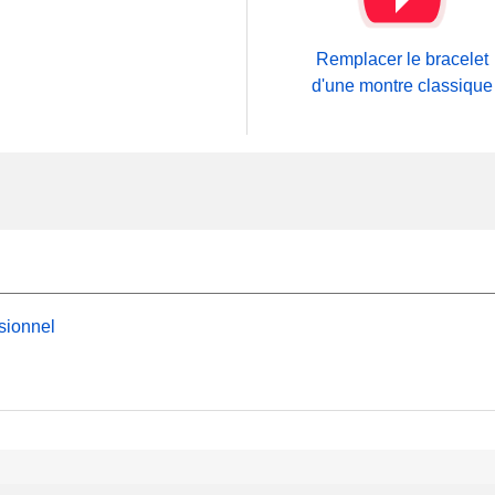
Remplacer le bracelet
d'une montre classique
sionnel