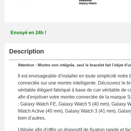
Envoyé en 24h !
Description
Attention : Montre non intégrée, seul le bracelet fait l'objet d'u
Il est envisageable d'installer en toute simplicité notre
connectée sur une montre intelligente. Découvrez le br
véritable élégant fabriqué à base de cuir véritable de 
afin d'enjoliver votre montre connectée de la marque 
: Galaxy Watch FE, Galaxy Watch 5 (40 mm), Galaxy W
Watch Active (40 mm), Galaxy Watch 3 (41 mm), Galax
bien d'autres.
Utilisée afin d'offrir un dispositif de fixation rapide et fac