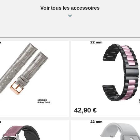
Voir tous les accessoires
42,90 €