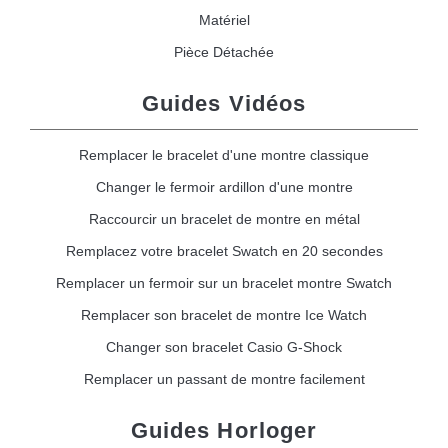
Matériel
Pièce Détachée
Guides Vidéos
Remplacer le bracelet d'une montre classique
Changer le fermoir ardillon d'une montre
Raccourcir un bracelet de montre en métal
Remplacez votre bracelet Swatch en 20 secondes
Remplacer un fermoir sur un bracelet montre Swatch
Remplacer son bracelet de montre Ice Watch
Changer son bracelet Casio G-Shock
Remplacer un passant de montre facilement
Guides Horloger