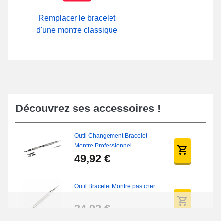
Remplacer le bracelet
d'une montre classique
Découvrez ses accessoires !
Outil Changement Bracelet
Montre Professionnel
49,92 €
Outil Bracelet Montre pas cher
34,92 €