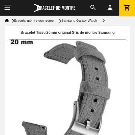
Bracelet montre connectée
Samsung Galaxy Watch
Bracelet Tissu 20mm original Gris de montre Samsung