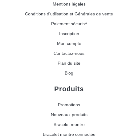
Mentions légales
Conditions d'utilisation et Générales de vente
Paiement sécurisé
Inscription
Mon compte
Contactez-nous
Plan du site
Blog
Produits
Promotions
Nouveaux produits
Bracelet montre
Bracelet montre connectée