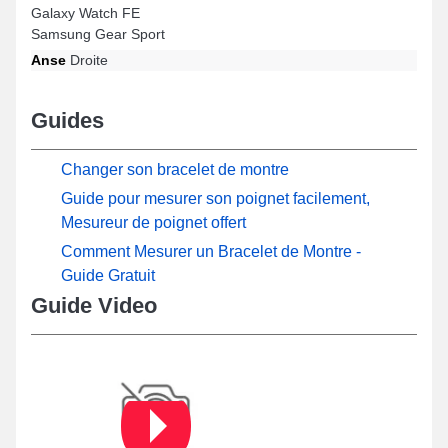
Galaxy Watch FE
Samsung Gear Sport
Anse
Droite
Guides
Changer son bracelet de montre
Guide pour mesurer son poignet facilement,
Mesureur de poignet offert
Comment Mesurer un Bracelet de Montre -
Guide Gratuit
Guide Video