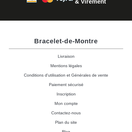
& Virement
Bracelet-de-Montre
Livraison
Mentions légales
Conditions d'utilisation et Générales de vente
Paiement sécurisé
Inscription
Mon compte
Contactez-nous
Plan du site
Blog