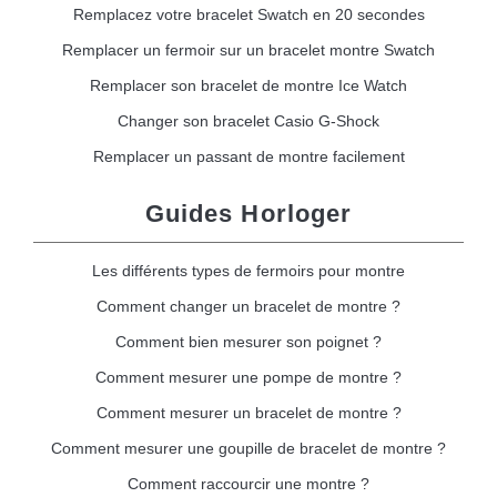
Remplacez votre bracelet Swatch en 20 secondes
Remplacer un fermoir sur un bracelet montre Swatch
Remplacer son bracelet de montre Ice Watch
Changer son bracelet Casio G-Shock
Remplacer un passant de montre facilement
Guides Horloger
Les différents types de fermoirs pour montre
Comment changer un bracelet de montre ?
Comment bien mesurer son poignet ?
Comment mesurer une pompe de montre ?
Comment mesurer un bracelet de montre ?
Comment mesurer une goupille de bracelet de montre ?
Comment raccourcir une montre ?