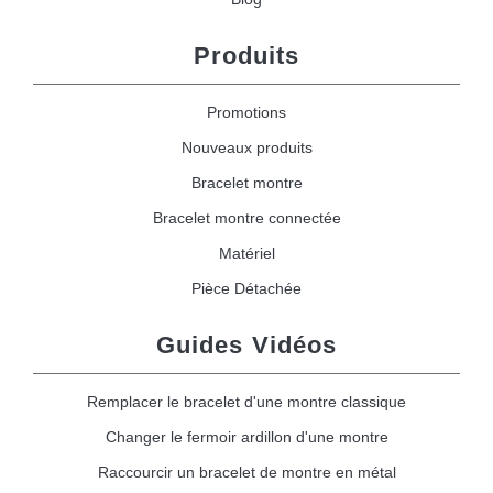
Produits
Promotions
Nouveaux produits
Bracelet montre
Bracelet montre connectée
Matériel
Pièce Détachée
Guides Vidéos
Remplacer le bracelet d'une montre classique
Changer le fermoir ardillon d'une montre
Raccourcir un bracelet de montre en métal