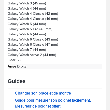
Galaxy Watch 3 (45 mm)
Galaxy Watch 4 (44 mm)
Galaxy Watch 4 Classic (42 mm)
Galaxy Watch 4 Classic (46 mm)
Galaxy Watch 5 (44 mm)
Galaxy Watch 5 Pro (45 mm)
Galaxy Watch 6 (44 mm)
Galaxy Watch 6 Classic (43 mm)
Galaxy Watch 6 Classic (47 mm)
Galaxy Watch 7 (44 mm)
Galaxy Watch Active 2 (44 mm)
Gear S3
Anse
Droite
Guides
Changer son bracelet de montre
Guide pour mesurer son poignet facilement,
Mesureur de poignet offert