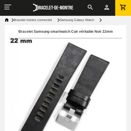
Bracelet montre connectée
Samsung Galaxy Watch
Bracelet Samsung smartwatch Cuir véritable Noir 22mm