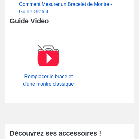
Comment Mesurer un Bracelet de Montre -
Guide Gratuit
Guide Video
Remplacer le bracelet
d'une montre classique
Découvrez ses accessoires !