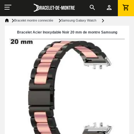
Bracelet montre connectée
Samsung Galaxy Watch
Bracelet Acier Inoxydable Noir 20 mm de montre Samsung