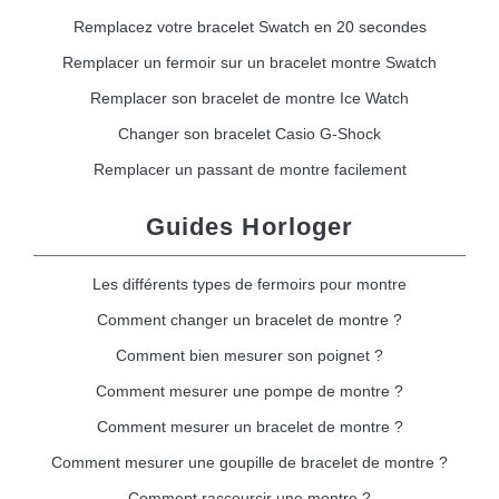
Remplacez votre bracelet Swatch en 20 secondes
Remplacer un fermoir sur un bracelet montre Swatch
Remplacer son bracelet de montre Ice Watch
Changer son bracelet Casio G-Shock
Remplacer un passant de montre facilement
Guides Horloger
Les différents types de fermoirs pour montre
Comment changer un bracelet de montre ?
Comment bien mesurer son poignet ?
Comment mesurer une pompe de montre ?
Comment mesurer un bracelet de montre ?
Comment mesurer une goupille de bracelet de montre ?
Comment raccourcir une montre ?