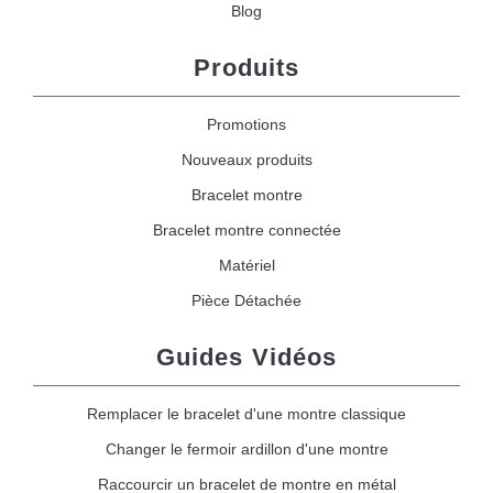
Blog
Produits
Promotions
Nouveaux produits
Bracelet montre
Bracelet montre connectée
Matériel
Pièce Détachée
Guides Vidéos
Remplacer le bracelet d'une montre classique
Changer le fermoir ardillon d'une montre
Raccourcir un bracelet de montre en métal