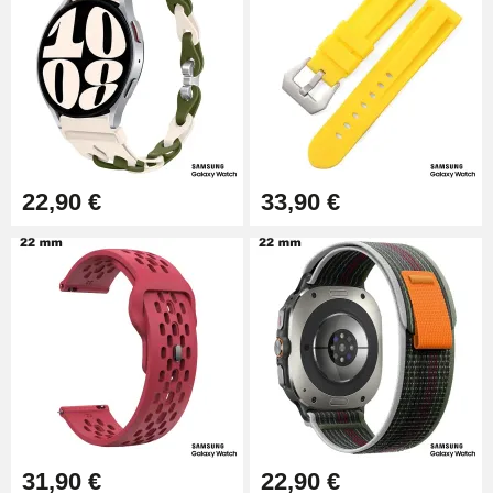
3,90 €
22,90 €
33,90 €
31,90 €
22,90 €