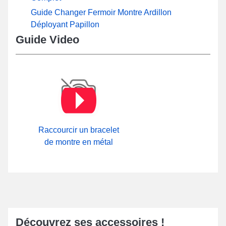
Guide Changer Fermoir Montre Ardillon
Déployant Papillon
Guide Video
Raccourcir un bracelet
de montre en métal
Découvrez ses accessoires !