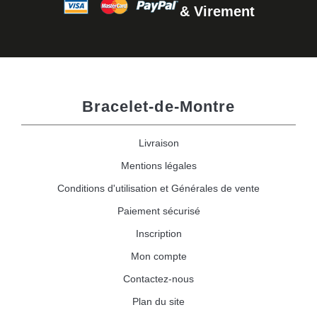
& Virement
Bracelet-de-Montre
Livraison
Mentions légales
Conditions d'utilisation et Générales de vente
Paiement sécurisé
Inscription
Mon compte
Contactez-nous
Plan du site