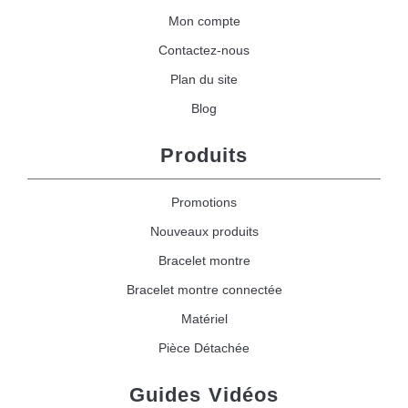
Mon compte
Contactez-nous
Plan du site
Blog
Produits
Promotions
Nouveaux produits
Bracelet montre
Bracelet montre connectée
Matériel
Pièce Détachée
Guides Vidéos