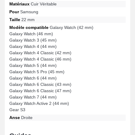
Matériaux
Cuir Véritable
Pour
Samsung
Taille
22 mm
Modèle compatible
Galaxy Watch (42 mm)
Galaxy Watch (46 mm)
Galaxy Watch 3 (45 mm)
Galaxy Watch 4 (44 mm)
Galaxy Watch 4 Classic (42 mm)
Galaxy Watch 4 Classic (46 mm)
Galaxy Watch 5 (44 mm)
Galaxy Watch 5 Pro (45 mm)
Galaxy Watch 6 (44 mm)
Galaxy Watch 6 Classic (43 mm)
Galaxy Watch 6 Classic (47 mm)
Galaxy Watch 7 (44 mm)
Galaxy Watch Active 2 (44 mm)
Gear S3
Anse
Droite