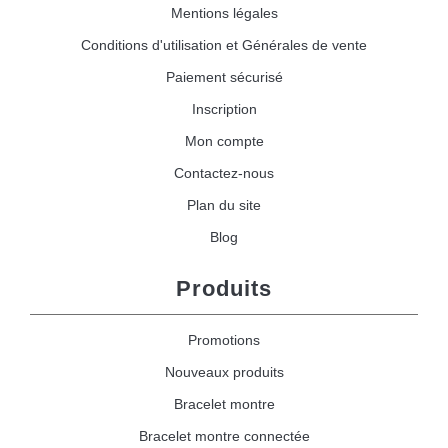
Mentions légales
Conditions d'utilisation et Générales de vente
Paiement sécurisé
Inscription
Mon compte
Contactez-nous
Plan du site
Blog
Produits
Promotions
Nouveaux produits
Bracelet montre
Bracelet montre connectée