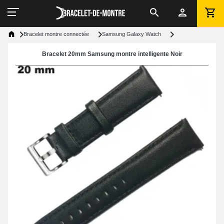
Bracelet montre connectée
Samsung Galaxy Watch
Bracelet 20mm Samsung montre intelligente Noir