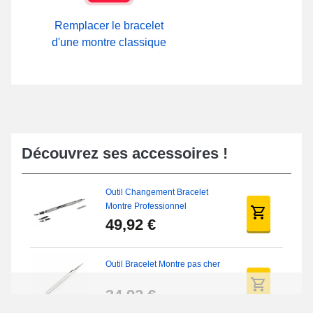
Remplacer le bracelet
d'une montre classique
Découvrez ses accessoires !
Outil Changement Bracelet
Montre Professionnel
49,92 €
Outil Bracelet Montre pas cher
34,92 €