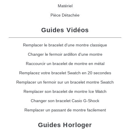
Matériel
Pièce Détachée
Guides Vidéos
Remplacer le bracelet d'une montre classique
Changer le fermoir ardillon d'une montre
Raccourcir un bracelet de montre en métal
Remplacez votre bracelet Swatch en 20 secondes
Remplacer un fermoir sur un bracelet montre Swatch
Remplacer son bracelet de montre Ice Watch
Changer son bracelet Casio G-Shock
Remplacer un passant de montre facilement
Guides Horloger