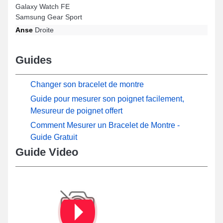
Galaxy Watch FE
Samsung Gear Sport
Anse
Droite
Guides
Changer son bracelet de montre
Guide pour mesurer son poignet facilement,
Mesureur de poignet offert
Comment Mesurer un Bracelet de Montre -
Guide Gratuit
Guide Video