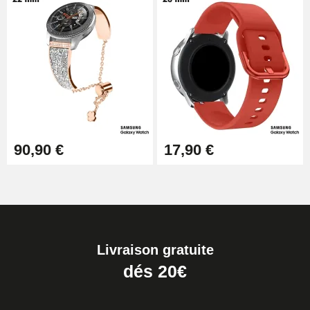
90,90 €
17,90 €
Livraison gratuite
dés 20€