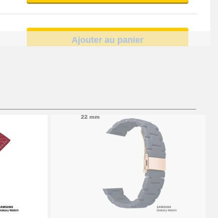
Ajouter au panier
Ajouter au panier
Ajouter au panier
Ajouter au panier