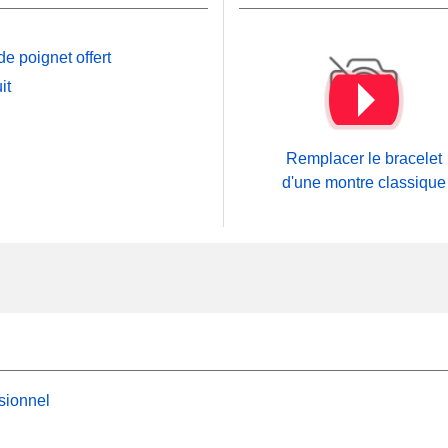
e poignet offert
it
Remplacer le bracelet
d'une montre classique
sionnel