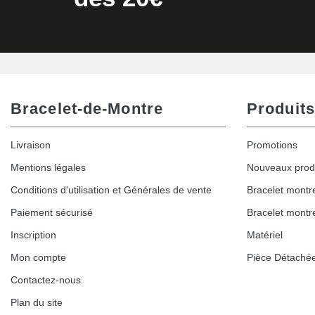
Bracelet-de-Montre
Produits
Livraison
Promotions
Mentions légales
Nouveaux prod
Conditions d'utilisation et Générales de vente
Bracelet montr
Paiement sécurisé
Bracelet montr
Inscription
Matériel
Mon compte
Pièce Détaché
Contactez-nous
Plan du site