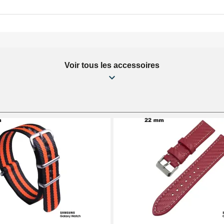
Voir tous les accessoires