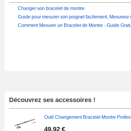
Changer son bracelet de montre
Guide pour mesurer son poignet facilement, Mesureur d
Comment Mesurer un Bracelet de Montre - Guide Gratu
Découvrez ses accessoires !
Outil Changement Bracelet Montre Profes
49,92 €