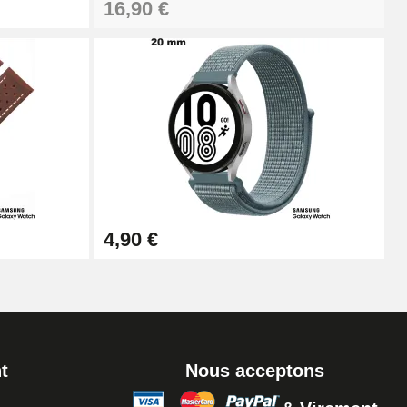
16,90 €
Ajouter au panier
Ajouter au panier
Ajouter au panier
4,90 €
t
Nous acceptons