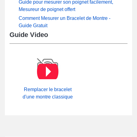
Guide pour mesurer son poignet facilement,
Mesureur de poignet offert
Comment Mesurer un Bracelet de Montre -
Guide Gratuit
Guide Video
Remplacer le bracelet
d'une montre classique