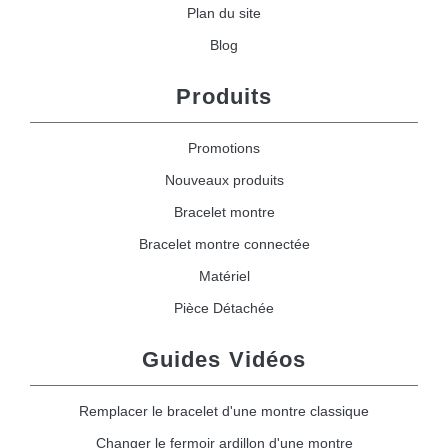
Plan du site
Blog
Produits
Promotions
Nouveaux produits
Bracelet montre
Bracelet montre connectée
Matériel
Pièce Détachée
Guides Vidéos
Remplacer le bracelet d'une montre classique
Changer le fermoir ardillon d'une montre