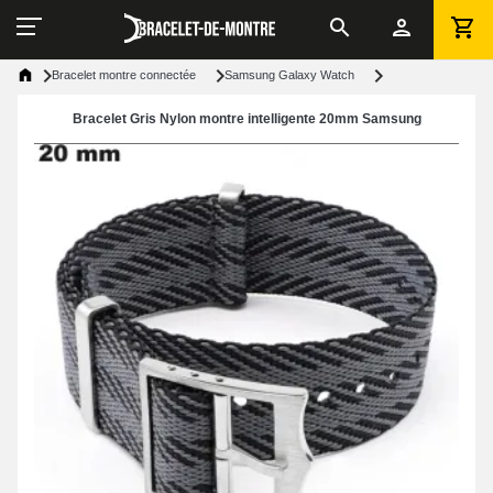
Bracelet montre connectée
Samsung Galaxy Watch
Bracelet Gris Nylon montre intelligente 20mm Samsung