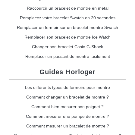
Raccourcir un bracelet de montre en métal
Remplacez votre bracelet Swatch en 20 secondes
Remplacer un fermoir sur un bracelet montre Swatch
Remplacer son bracelet de montre Ice Watch
Changer son bracelet Casio G-Shock
Remplacer un passant de montre facilement
Guides Horloger
Les différents types de fermoirs pour montre
Comment changer un bracelet de montre ?
Comment bien mesurer son poignet ?
Comment mesurer une pompe de montre ?
Comment mesurer un bracelet de montre ?