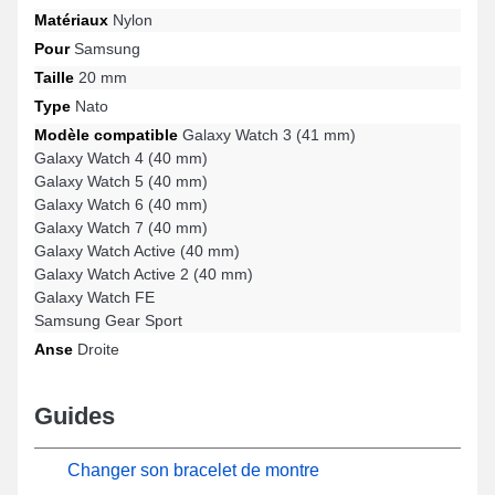
Matériaux
Nylon
Pour
Samsung
Taille
20 mm
Type
Nato
Modèle compatible
Galaxy Watch 3 (41 mm)
Galaxy Watch 4 (40 mm)
Galaxy Watch 5 (40 mm)
Galaxy Watch 6 (40 mm)
Galaxy Watch 7 (40 mm)
Galaxy Watch Active (40 mm)
Galaxy Watch Active 2 (40 mm)
Galaxy Watch FE
Samsung Gear Sport
Anse
Droite
Guides
Changer son bracelet de montre