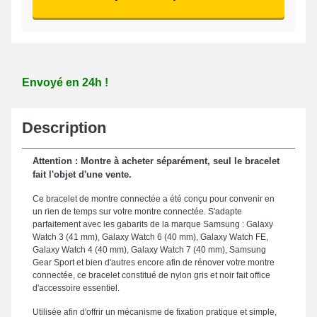
Envoyé en 24h !
Description
Attention : Montre à acheter séparément, seul le bracelet
fait l'objet d'une vente.
Ce bracelet de montre connectée a été conçu pour convenir en
un rien de temps sur votre montre connectée. S'adapte
parfaitement avec les gabarits de la marque Samsung : Galaxy
Watch 3 (41 mm), Galaxy Watch 6 (40 mm), Galaxy Watch FE,
Galaxy Watch 4 (40 mm), Galaxy Watch 7 (40 mm), Samsung
Gear Sport et bien d'autres encore afin de rénover votre montre
connectée, ce bracelet constitué de nylon gris et noir fait office
d'accessoire essentiel.
Utilisée afin d'offrir un mécanisme de fixation pratique et simple,