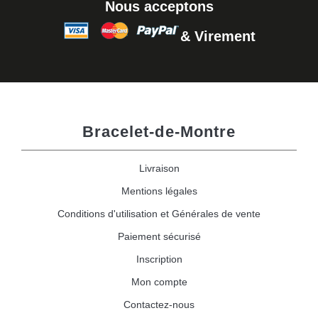
Nous acceptons
& Virement
Bracelet-de-Montre
Livraison
Mentions légales
Conditions d'utilisation et Générales de vente
Paiement sécurisé
Inscription
Mon compte
Contactez-nous