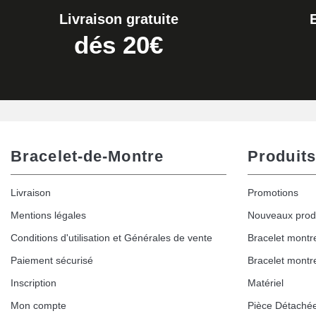
Livraison gratuite
dés 20€
Bracelet-de-Montre
Produits
Livraison
Promotions
Mentions légales
Nouveaux prod
Conditions d'utilisation et Générales de vente
Bracelet montr
Paiement sécurisé
Bracelet montr
Inscription
Matériel
Mon compte
Pièce Détaché