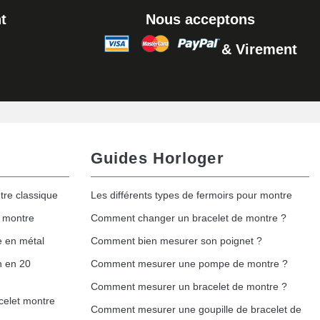
t
Nous acceptons
& Virement
Guides Horloger
tre classique
Les différents types de fermoirs pour montre
e montre
Comment changer un bracelet de montre ?
e en métal
Comment bien mesurer son poignet ?
h en 20
Comment mesurer une pompe de montre ?
Comment mesurer un bracelet de montre ?
celet montre
Comment mesurer une goupille de bracelet de