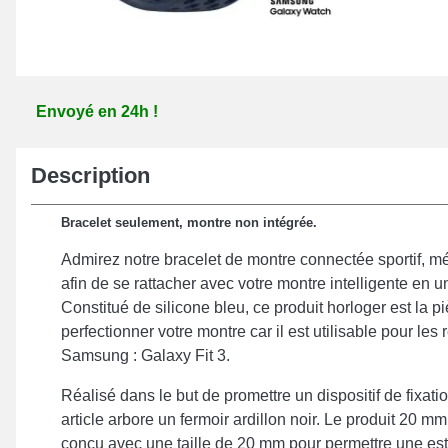
Envoyé en 24h !
Description
Bracelet seulement, montre non intégrée.
Admirez notre bracelet de montre connectée sportif, m
afin de se rattacher avec votre montre intelligente en u
Constitué de silicone bleu, ce produit horloger est la 
perfectionner votre montre car il est utilisable pour le
Samsung : Galaxy Fit 3.
Réalisé dans le but de promettre un dispositif de fixat
article arbore un fermoir ardillon noir. Le produit 20 
conçu avec une taille de 20 mm pour permettre une est