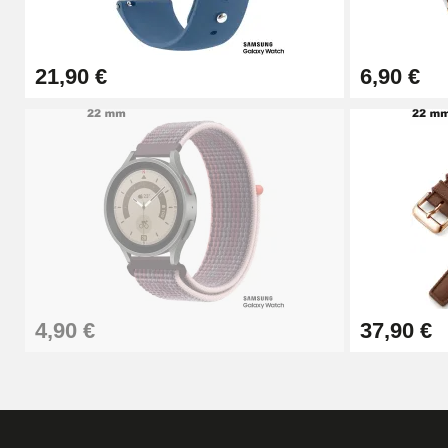
21,90 €
6,90 €
4,90 €
37,90 €