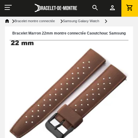
Bracelet montre connectée
Samsung Galaxy Watch
Bracelet Marron 22mm montre connectée Caoutchouc Samsung