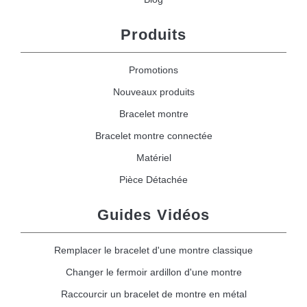
Produits
Promotions
Nouveaux produits
Bracelet montre
Bracelet montre connectée
Matériel
Pièce Détachée
Guides Vidéos
Remplacer le bracelet d'une montre classique
Changer le fermoir ardillon d'une montre
Raccourcir un bracelet de montre en métal