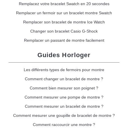
Remplacez votre bracelet Swatch en 20 secondes
Remplacer un fermoir sur un bracelet montre Swatch
Remplacer son bracelet de montre Ice Watch
Changer son bracelet Casio G-Shock
Remplacer un passant de montre facilement
Guides Horloger
Les différents types de fermoirs pour montre
Comment changer un bracelet de montre ?
Comment bien mesurer son poignet ?
Comment mesurer une pompe de montre ?
Comment mesurer un bracelet de montre ?
Comment mesurer une goupille de bracelet de montre ?
Comment raccourcir une montre ?