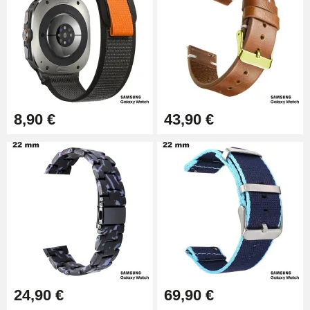
8,90 €
43,90 €
24,90 €
69,90 €