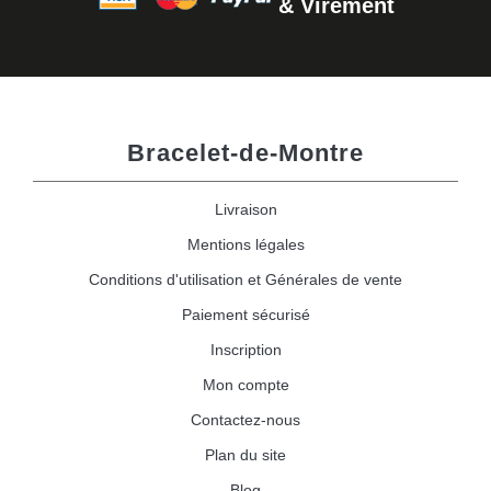
& Virement
Bracelet-de-Montre
Livraison
Mentions légales
Conditions d'utilisation et Générales de vente
Paiement sécurisé
Inscription
Mon compte
Contactez-nous
Plan du site
Blog