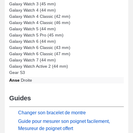
Galaxy Watch 3 (45 mm)
Galaxy Watch 4 (44 mm)
Galaxy Watch 4 Classic (42 mm)
Galaxy Watch 4 Classic (46 mm)
Galaxy Watch 5 (44 mm)
Galaxy Watch 5 Pro (45 mm)
Galaxy Watch 6 (44 mm)
Galaxy Watch 6 Classic (43 mm)
Galaxy Watch 6 Classic (47 mm)
Galaxy Watch 7 (44 mm)
Galaxy Watch Active 2 (44 mm)
Gear S3
Anse
Droite
Guides
Changer son bracelet de montre
Guide pour mesurer son poignet facilement,
Mesureur de poignet offert