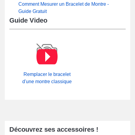
Comment Mesurer un Bracelet de Montre -
Guide Gratuit
Guide Video
Remplacer le bracelet
d'une montre classique
Découvrez ses accessoires !