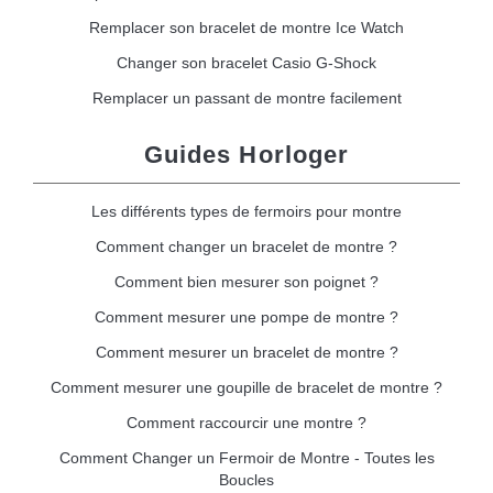
Remplacer son bracelet de montre Ice Watch
Changer son bracelet Casio G-Shock
Remplacer un passant de montre facilement
Guides Horloger
Les différents types de fermoirs pour montre
Comment changer un bracelet de montre ?
Comment bien mesurer son poignet ?
Comment mesurer une pompe de montre ?
Comment mesurer un bracelet de montre ?
Comment mesurer une goupille de bracelet de montre ?
Comment raccourcir une montre ?
Comment Changer un Fermoir de Montre - Toutes les
Boucles