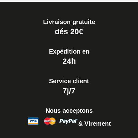
Livraison gratuite
dés 20€
Expédition en
24h
Service client
7j/7
Nous acceptons
& Virement