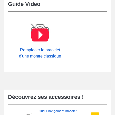
Guide Video
Remplacer le bracelet
d'une montre classique
Découvrez ses accessoires !
Outil Changement Bracelet