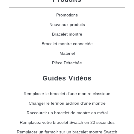
Promotions
Nouveaux produits
Bracelet montre
Bracelet montre connectée
Matériel
Pièce Détachée
Guides Vidéos
Remplacer le bracelet d'une montre classique
Changer le fermoir ardillon d'une montre
Raccourcir un bracelet de montre en métal
Remplacez votre bracelet Swatch en 20 secondes
Remplacer un fermoir sur un bracelet montre Swatch