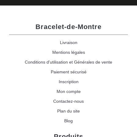
Bracelet-de-Montre
Livraison
Mentions légales
Conditions d'utilisation et Générales de vente
Paiement sécurisé
Inscription
Mon compte
Contactez-nous
Plan du site
Blog
Produits