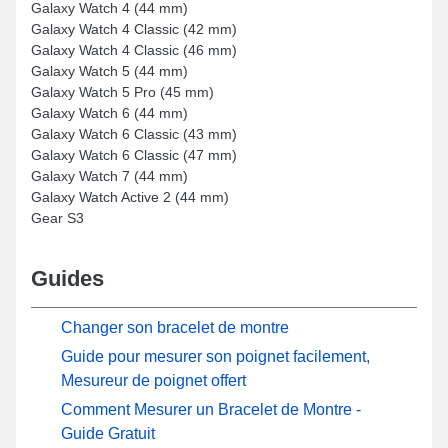
Galaxy Watch 4 (44 mm)
Galaxy Watch 4 Classic (42 mm)
Galaxy Watch 4 Classic (46 mm)
Galaxy Watch 5 (44 mm)
Galaxy Watch 5 Pro (45 mm)
Galaxy Watch 6 (44 mm)
Galaxy Watch 6 Classic (43 mm)
Galaxy Watch 6 Classic (47 mm)
Galaxy Watch 7 (44 mm)
Galaxy Watch Active 2 (44 mm)
Gear S3
Guides
Changer son bracelet de montre
Guide pour mesurer son poignet facilement,
Mesureur de poignet offert
Comment Mesurer un Bracelet de Montre -
Guide Gratuit