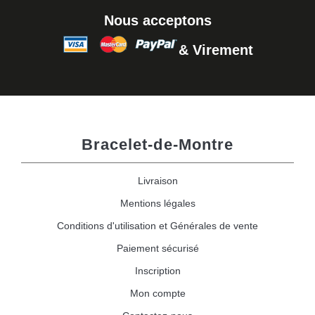
Nous acceptons
& Virement
Bracelet-de-Montre
Livraison
Mentions légales
Conditions d'utilisation et Générales de vente
Paiement sécurisé
Inscription
Mon compte