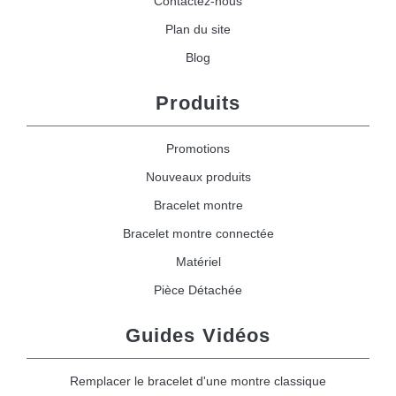
Contactez-nous
Plan du site
Blog
Produits
Promotions
Nouveaux produits
Bracelet montre
Bracelet montre connectée
Matériel
Pièce Détachée
Guides Vidéos
Remplacer le bracelet d'une montre classique