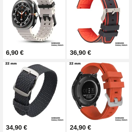
6,90 €
36,90 €
34,90 €
24,90 €