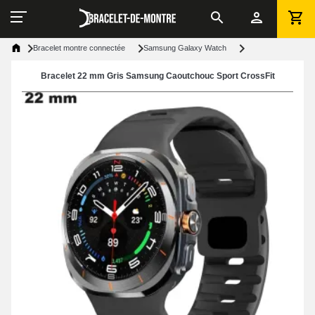
Bracelet montre connectée
Samsung Galaxy Watch
Bracelet 22 mm Gris Samsung Caoutchouc Sport CrossFit