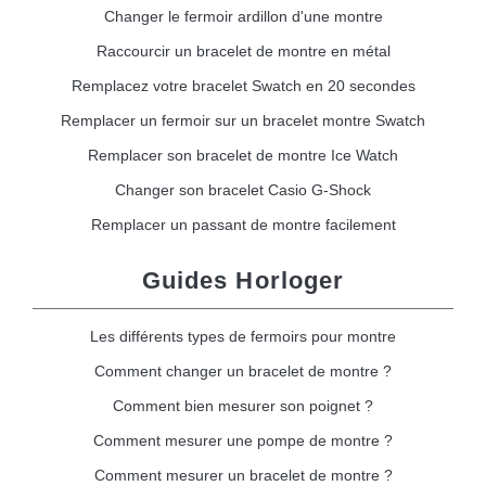
Changer le fermoir ardillon d'une montre
Raccourcir un bracelet de montre en métal
Remplacez votre bracelet Swatch en 20 secondes
Remplacer un fermoir sur un bracelet montre Swatch
Remplacer son bracelet de montre Ice Watch
Changer son bracelet Casio G-Shock
Remplacer un passant de montre facilement
Guides Horloger
Les différents types de fermoirs pour montre
Comment changer un bracelet de montre ?
Comment bien mesurer son poignet ?
Comment mesurer une pompe de montre ?
Comment mesurer un bracelet de montre ?