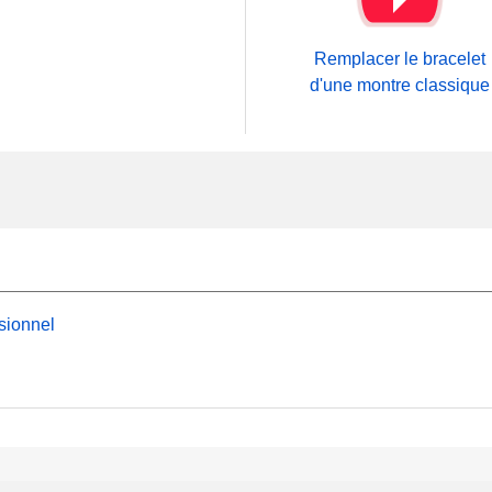
Remplacer le bracelet
d'une montre classique
sionnel