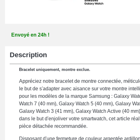
Envoyé en 24h !
Description
Bracelet uniquement, montre exclue.
Appréciez notre bracelet de montre connectée, méticu
le but de s'adapter avec aisance sur votre montre intel
pour les modèles de la marque Samsung : Galaxy Wat
Watch 7 (40 mm), Galaxy Watch 5 (40 mm), Galaxy Wat
Galaxy Watch 3 (41 mm), Galaxy Watch Active (40 mm
dans le but d'enjoliver votre smartwatch, cet article réal
pièce détachée recommandée.
Disposant d'une fermeture de couleur argentée ardillo