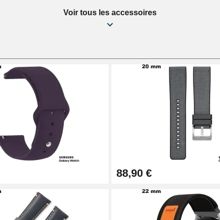
Voir tous les accessoires
88,90 €
1,50 mm - 8 à 25 mm