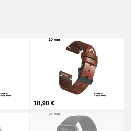
Ajouter au panier
Ajouter au panier
Ajouter au panier
18,90 €
Ajouter au panier