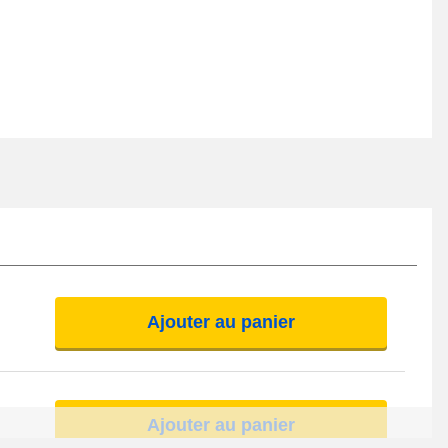
Ajouter au panier
Ajouter au panier