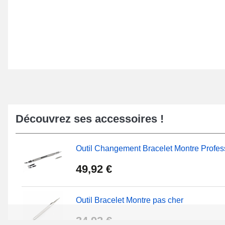
Découvrez ses accessoires !
Outil Changement Bracelet Montre Profes
49,92 €
Outil Bracelet Montre pas cher
34,92 €