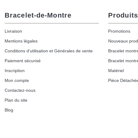
Bracelet-de-Montre
Produits
Livraison
Promotions
Mentions légales
Nouveaux prod
Conditions d'utilisation et Générales de vente
Bracelet montr
Paiement sécurisé
Bracelet montr
Inscription
Matériel
Mon compte
Pièce Détaché
Contactez-nous
Plan du site
Blog