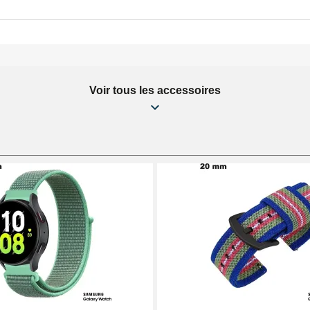
Voir tous les accessoires