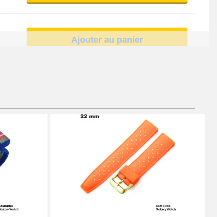
Ajouter au panier
Ajouter au panier
Ajouter au panier
Ajouter au panier