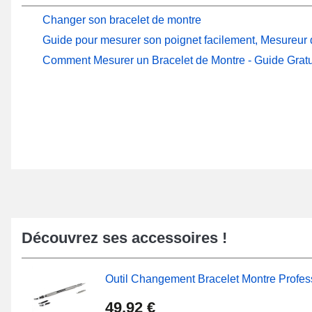
Changer son bracelet de montre
Guide pour mesurer son poignet facilement, Mesureur d
Comment Mesurer un Bracelet de Montre - Guide Gratu
Découvrez ses accessoires !
Outil Changement Bracelet Montre Profes
49,92 €