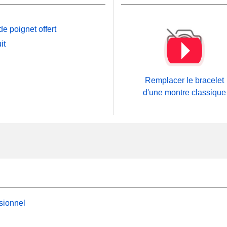
e poignet offert
it
Remplacer le bracelet
d'une montre classique
sionnel