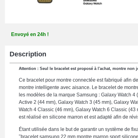
Envoyé en 24h !
Description
Attention : Seul le bracelet est proposé à l'achat, montre non j
Ce bracelet pour montre connectée est fabriqué afin de
montre intelligente avec aisance. Le bracelet de montr
les modèles de la marque Samsung : Galaxy Watch 4 
Active 2 (44 mm), Galaxy Watch 3 (45 mm), Galaxy Wa
Watch 4 Classic (46 mm), Galaxy Watch 6 Classic (43
est réalisé en silicone marron et est adapté afin de ré
Étant utilisée dans le but de garantir un système de fixa
"bracelet samsung 22 mm montre marron sport silicon