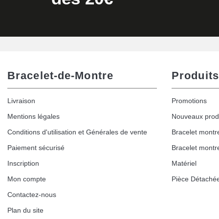
Bracelet-de-Montre
Produits
Livraison
Promotions
Mentions légales
Nouveaux prod
Conditions d'utilisation et Générales de vente
Bracelet montr
Paiement sécurisé
Bracelet montr
Inscription
Matériel
Mon compte
Pièce Détaché
Contactez-nous
Plan du site