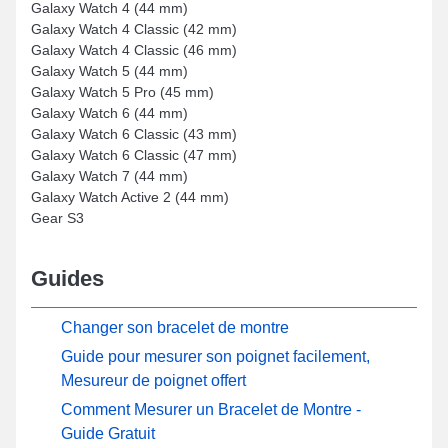
Galaxy Watch 4 (44 mm)
Galaxy Watch 4 Classic (42 mm)
Galaxy Watch 4 Classic (46 mm)
Galaxy Watch 5 (44 mm)
Galaxy Watch 5 Pro (45 mm)
Galaxy Watch 6 (44 mm)
Galaxy Watch 6 Classic (43 mm)
Galaxy Watch 6 Classic (47 mm)
Galaxy Watch 7 (44 mm)
Galaxy Watch Active 2 (44 mm)
Gear S3
Guides
Changer son bracelet de montre
Guide pour mesurer son poignet facilement,
Mesureur de poignet offert
Comment Mesurer un Bracelet de Montre -
Guide Gratuit