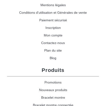
Mentions légales
Conditions d'utilisation et Générales de vente
Paiement sécurisé
Inscription
Mon compte
Contactez-nous
Plan du site
Blog
Produits
Promotions
Nouveaux produits
Bracelet montre
Bracelet montre connectée