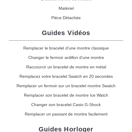
Matériel
Pièce Détachée
Guides Vidéos
Remplacer le bracelet d'une montre classique
Changer le fermoir ardillon d'une montre
Raccourcir un bracelet de montre en métal
Remplacez votre bracelet Swatch en 20 secondes
Remplacer un fermoir sur un bracelet montre Swatch
Remplacer son bracelet de montre Ice Watch
Changer son bracelet Casio G-Shock
Remplacer un passant de montre facilement
Guides Horloger