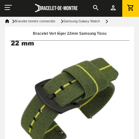
Bracelet montre connectée
Samsung Galaxy Watch
Bracelet Vert léger 22mm Samsung Tissu