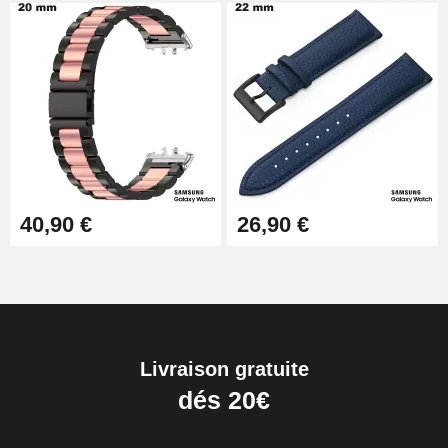
40,90 €
26,90 €
Livraison gratuite
dés 20€