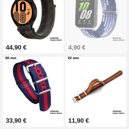
44,90 €
4,90 €
33,90 €
11,90 €