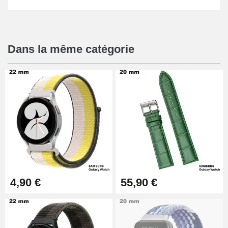
Dans la même catégorie
4,90 €
55,90 €