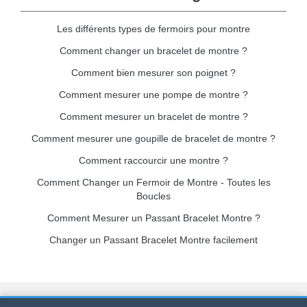
Les différents types de fermoirs pour montre
Comment changer un bracelet de montre ?
Comment bien mesurer son poignet ?
Comment mesurer une pompe de montre ?
Comment mesurer un bracelet de montre ?
Comment mesurer une goupille de bracelet de montre ?
Comment raccourcir une montre ?
Comment Changer un Fermoir de Montre - Toutes les
Boucles
Comment Mesurer un Passant Bracelet Montre ?
Changer un Passant Bracelet Montre facilement