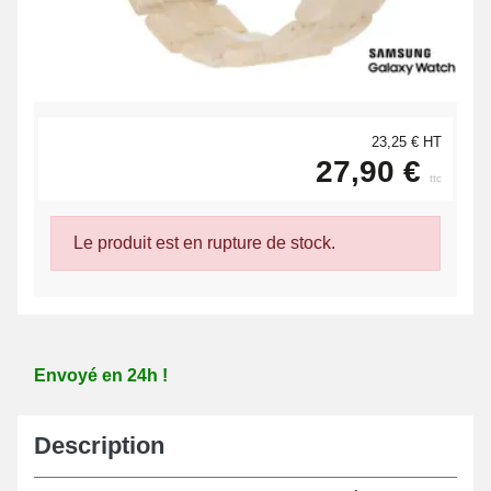
23,25 € HT
27,90 €
ttc
Le produit est en rupture de stock.
Envoyé en 24h !
Description