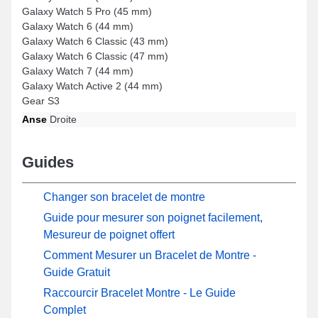
Galaxy Watch 5 Pro (45 mm)
Galaxy Watch 6 (44 mm)
Galaxy Watch 6 Classic (43 mm)
Galaxy Watch 6 Classic (47 mm)
Galaxy Watch 7 (44 mm)
Galaxy Watch Active 2 (44 mm)
Gear S3
Anse
Droite
Guides
Changer son bracelet de montre
Guide pour mesurer son poignet facilement,
Mesureur de poignet offert
Comment Mesurer un Bracelet de Montre -
Guide Gratuit
Raccourcir Bracelet Montre - Le Guide
Complet