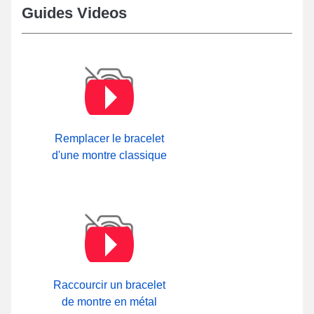
Guides Videos
Remplacer le bracelet
d'une montre classique
Raccourcir un bracelet
de montre en métal