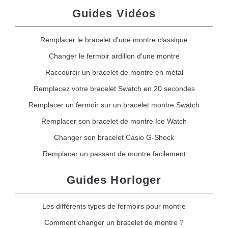
Guides Vidéos
Remplacer le bracelet d'une montre classique
Changer le fermoir ardillon d'une montre
Raccourcir un bracelet de montre en métal
Remplacez votre bracelet Swatch en 20 secondes
Remplacer un fermoir sur un bracelet montre Swatch
Remplacer son bracelet de montre Ice Watch
Changer son bracelet Casio G-Shock
Remplacer un passant de montre facilement
Guides Horloger
Les différents types de fermoirs pour montre
Comment changer un bracelet de montre ?