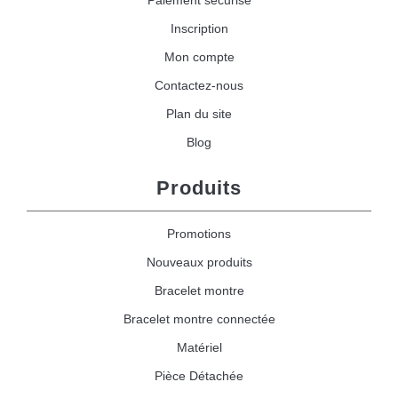
Paiement sécurisé
Inscription
Mon compte
Contactez-nous
Plan du site
Blog
Produits
Promotions
Nouveaux produits
Bracelet montre
Bracelet montre connectée
Matériel
Pièce Détachée