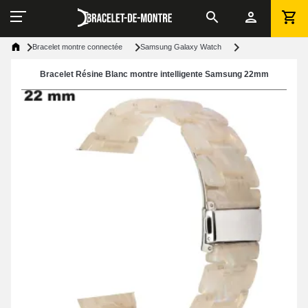
Bracelet montre connectée
Samsung Galaxy Watch
Bracelet Résine Blanc montre intelligente Samsung 22mm