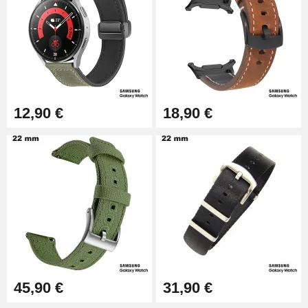
12,90 €
18,90 €
45,90 €
31,90 €