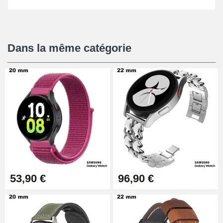
Dans la même catégorie
53,90 €
96,90 €