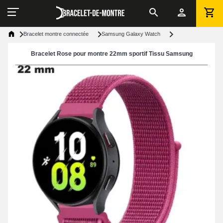
Bracelet montre connectée
Samsung Galaxy Watch
Bracelet Rose pour montre 22mm sportif Tissu Samsung