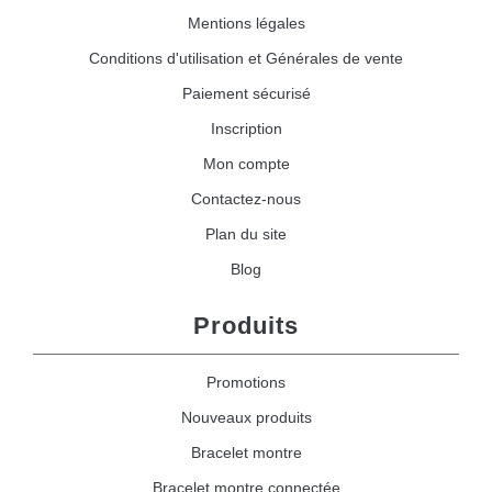
Mentions légales
Conditions d'utilisation et Générales de vente
Paiement sécurisé
Inscription
Mon compte
Contactez-nous
Plan du site
Blog
Produits
Promotions
Nouveaux produits
Bracelet montre
Bracelet montre connectée