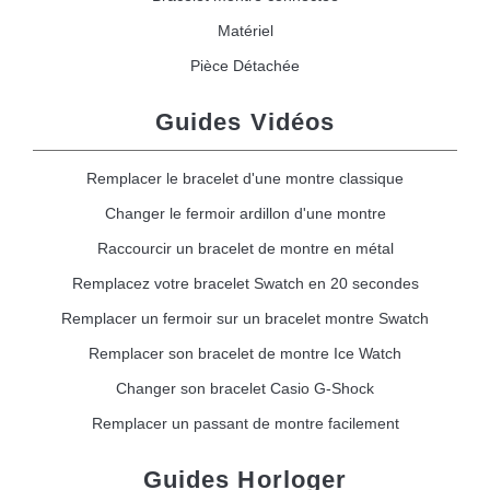
Matériel
Pièce Détachée
Guides Vidéos
Remplacer le bracelet d'une montre classique
Changer le fermoir ardillon d'une montre
Raccourcir un bracelet de montre en métal
Remplacez votre bracelet Swatch en 20 secondes
Remplacer un fermoir sur un bracelet montre Swatch
Remplacer son bracelet de montre Ice Watch
Changer son bracelet Casio G-Shock
Remplacer un passant de montre facilement
Guides Horloger