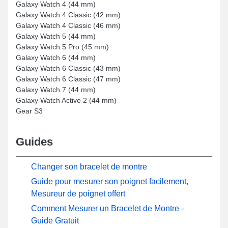
Galaxy Watch 4 (44 mm)
Galaxy Watch 4 Classic (42 mm)
Galaxy Watch 4 Classic (46 mm)
Galaxy Watch 5 (44 mm)
Galaxy Watch 5 Pro (45 mm)
Galaxy Watch 6 (44 mm)
Galaxy Watch 6 Classic (43 mm)
Galaxy Watch 6 Classic (47 mm)
Galaxy Watch 7 (44 mm)
Galaxy Watch Active 2 (44 mm)
Gear S3
Guides
Changer son bracelet de montre
Guide pour mesurer son poignet facilement,
Mesureur de poignet offert
Comment Mesurer un Bracelet de Montre -
Guide Gratuit