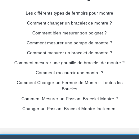
Les différents types de fermoirs pour montre
Comment changer un bracelet de montre ?
Comment bien mesurer son poignet ?
Comment mesurer une pompe de montre ?
Comment mesurer un bracelet de montre ?
Comment mesurer une goupille de bracelet de montre ?
Comment raccourcir une montre ?
Comment Changer un Fermoir de Montre - Toutes les
Boucles
Comment Mesurer un Passant Bracelet Montre ?
Changer un Passant Bracelet Montre facilement