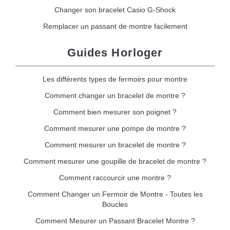
Changer son bracelet Casio G-Shock
Remplacer un passant de montre facilement
Guides Horloger
Les différents types de fermoirs pour montre
Comment changer un bracelet de montre ?
Comment bien mesurer son poignet ?
Comment mesurer une pompe de montre ?
Comment mesurer un bracelet de montre ?
Comment mesurer une goupille de bracelet de montre ?
Comment raccourcir une montre ?
Comment Changer un Fermoir de Montre - Toutes les
Boucles
Comment Mesurer un Passant Bracelet Montre ?