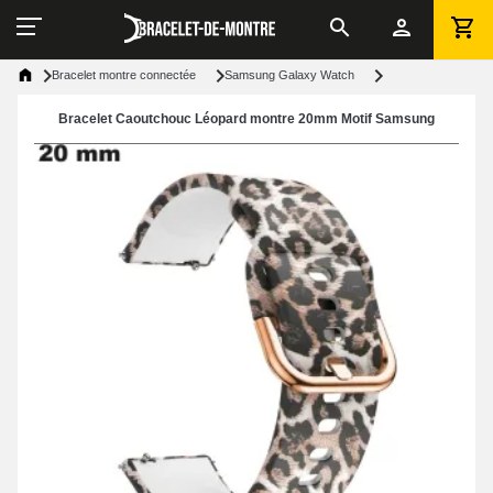
Bracelet montre connectée
Samsung Galaxy Watch
Bracelet Caoutchouc Léopard montre 20mm Motif Samsung