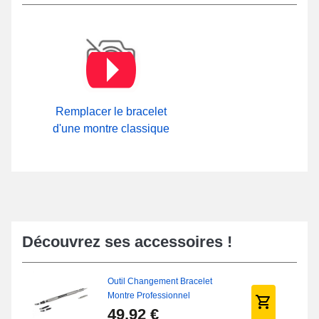
Remplacer le bracelet
d'une montre classique
Découvrez ses accessoires !
Outil Changement Bracelet
Montre Professionnel
49,92 €