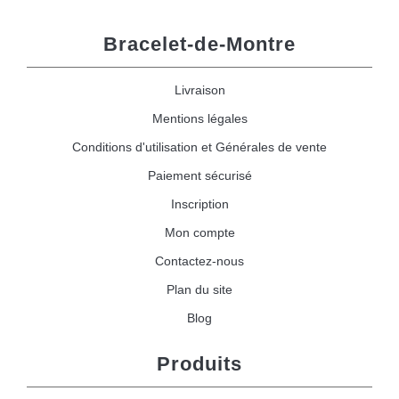
Bracelet-de-Montre
Livraison
Mentions légales
Conditions d'utilisation et Générales de vente
Paiement sécurisé
Inscription
Mon compte
Contactez-nous
Plan du site
Blog
Produits