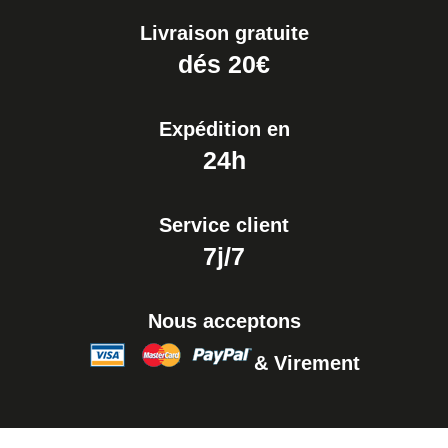
Livraison gratuite
dés 20€
Expédition en
24h
Service client
7j/7
Nous acceptons
& Virement