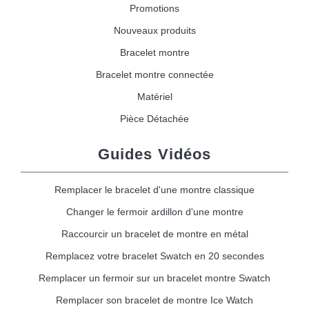
Promotions
Nouveaux produits
Bracelet montre
Bracelet montre connectée
Matériel
Pièce Détachée
Guides Vidéos
Remplacer le bracelet d'une montre classique
Changer le fermoir ardillon d'une montre
Raccourcir un bracelet de montre en métal
Remplacez votre bracelet Swatch en 20 secondes
Remplacer un fermoir sur un bracelet montre Swatch
Remplacer son bracelet de montre Ice Watch