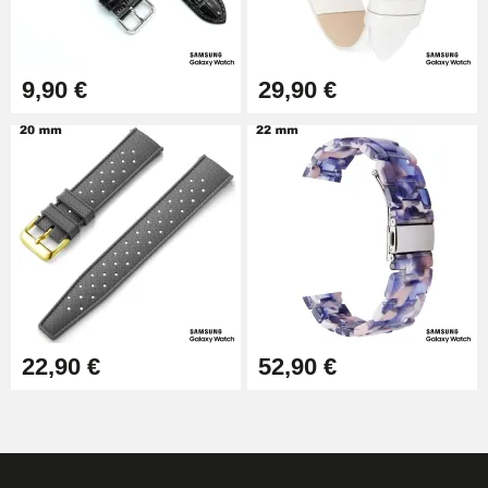
9,90 €
29,90 €
22,90 €
52,90 €