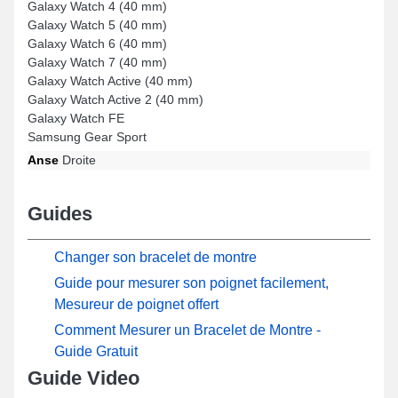
Galaxy Watch 4 (40 mm)
Galaxy Watch 5 (40 mm)
Galaxy Watch 6 (40 mm)
Galaxy Watch 7 (40 mm)
Galaxy Watch Active (40 mm)
Galaxy Watch Active 2 (40 mm)
Galaxy Watch FE
Samsung Gear Sport
Anse
Droite
Guides
Changer son bracelet de montre
Guide pour mesurer son poignet facilement,
Mesureur de poignet offert
Comment Mesurer un Bracelet de Montre -
Guide Gratuit
Guide Video