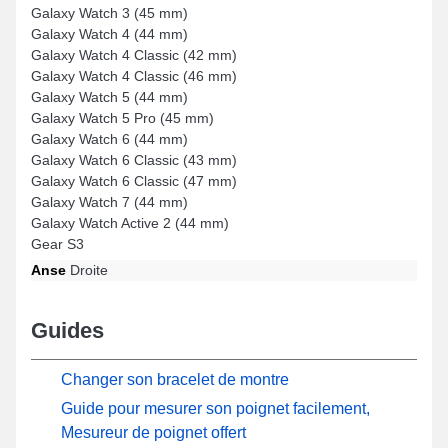
Galaxy Watch 3 (45 mm)
Galaxy Watch 4 (44 mm)
Galaxy Watch 4 Classic (42 mm)
Galaxy Watch 4 Classic (46 mm)
Galaxy Watch 5 (44 mm)
Galaxy Watch 5 Pro (45 mm)
Galaxy Watch 6 (44 mm)
Galaxy Watch 6 Classic (43 mm)
Galaxy Watch 6 Classic (47 mm)
Galaxy Watch 7 (44 mm)
Galaxy Watch Active 2 (44 mm)
Gear S3
Anse
Droite
Guides
Changer son bracelet de montre
Guide pour mesurer son poignet facilement,
Mesureur de poignet offert