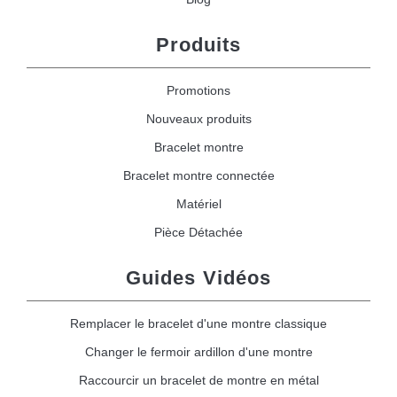
Produits
Promotions
Nouveaux produits
Bracelet montre
Bracelet montre connectée
Matériel
Pièce Détachée
Guides Vidéos
Remplacer le bracelet d'une montre classique
Changer le fermoir ardillon d'une montre
Raccourcir un bracelet de montre en métal