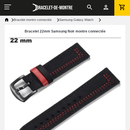
Bracelet montre connectée
Samsung Galaxy Watch
Bracelet 22mm Samsung Noir montre connectée