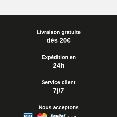
Livraison gratuite
dés 20€
Expédition en
24h
Service client
7j/7
Nous acceptons