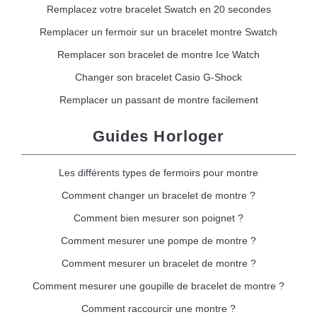
Remplacez votre bracelet Swatch en 20 secondes
Remplacer un fermoir sur un bracelet montre Swatch
Remplacer son bracelet de montre Ice Watch
Changer son bracelet Casio G-Shock
Remplacer un passant de montre facilement
Guides Horloger
Les différents types de fermoirs pour montre
Comment changer un bracelet de montre ?
Comment bien mesurer son poignet ?
Comment mesurer une pompe de montre ?
Comment mesurer un bracelet de montre ?
Comment mesurer une goupille de bracelet de montre ?
Comment raccourcir une montre ?