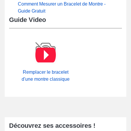
Comment Mesurer un Bracelet de Montre -
Guide Gratuit
Guide Video
Remplacer le bracelet
d'une montre classique
Découvrez ses accessoires !