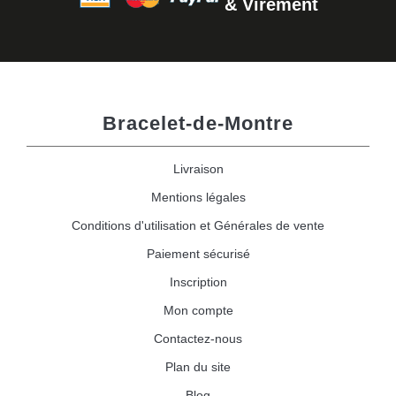
& Virement
Bracelet-de-Montre
Livraison
Mentions légales
Conditions d'utilisation et Générales de vente
Paiement sécurisé
Inscription
Mon compte
Contactez-nous
Plan du site
Blog