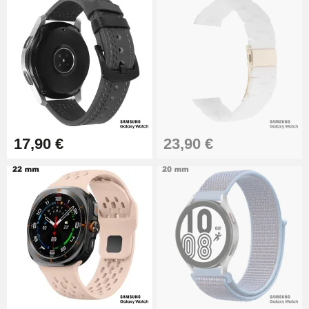
17,90 €
23,90 €