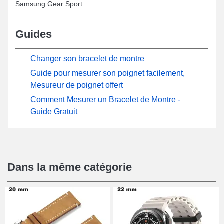
Samsung Gear Sport
Guides
Changer son bracelet de montre
Guide pour mesurer son poignet facilement,
Mesureur de poignet offert
Comment Mesurer un Bracelet de Montre -
Guide Gratuit
Dans la même catégorie