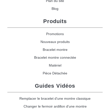
Plan du site
Blog
Produits
Promotions
Nouveaux produits
Bracelet montre
Bracelet montre connectée
Matériel
Pièce Détachée
Guides Vidéos
Remplacer le bracelet d'une montre classique
Changer le fermoir ardillon d'une montre