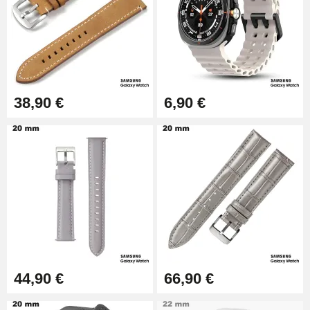
38,90 €
6,90 €
44,90 €
66,90 €