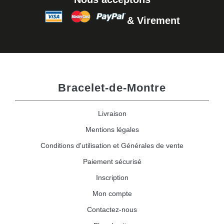
& Virement
Bracelet-de-Montre
Livraison
Mentions légales
Conditions d'utilisation et Générales de vente
Paiement sécurisé
Inscription
Mon compte
Contactez-nous