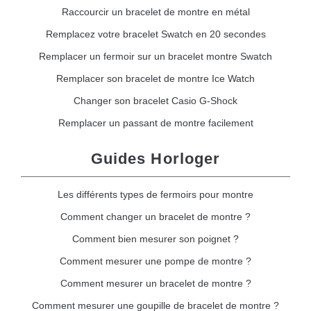
Raccourcir un bracelet de montre en métal
Remplacez votre bracelet Swatch en 20 secondes
Remplacer un fermoir sur un bracelet montre Swatch
Remplacer son bracelet de montre Ice Watch
Changer son bracelet Casio G-Shock
Remplacer un passant de montre facilement
Guides Horloger
Les différents types de fermoirs pour montre
Comment changer un bracelet de montre ?
Comment bien mesurer son poignet ?
Comment mesurer une pompe de montre ?
Comment mesurer un bracelet de montre ?
Comment mesurer une goupille de bracelet de montre ?