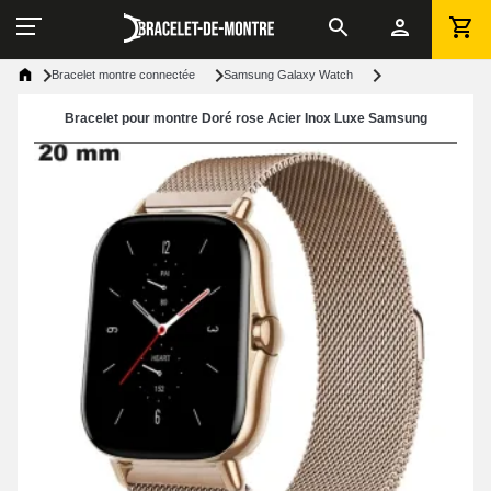
Bracelet montre connectée
Samsung Galaxy Watch
Bracelet pour montre Doré rose Acier Inox Luxe Samsung