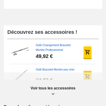
Découvrez ses accessoires !
Outil Changement Bracelet
Montre Professionnel
49,92 €
Outil Bracelet Montre pas cher
34,92 €
Voir tous les accessoires
Kit Réparation Montre Débutant
16,90 €