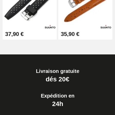
37,90 €
35,90 €
Livraison gratuite
dés 20€
Expédition en
24h