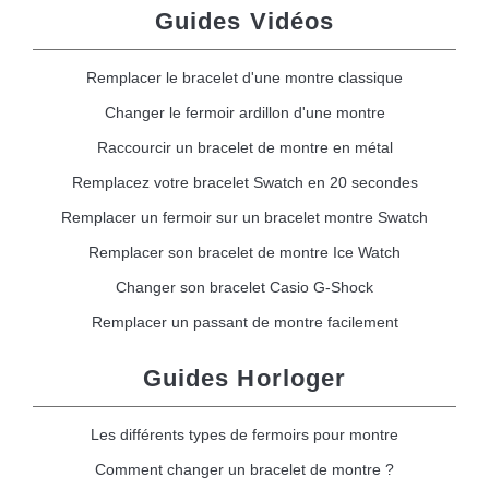
Guides Vidéos
Remplacer le bracelet d'une montre classique
Changer le fermoir ardillon d'une montre
Raccourcir un bracelet de montre en métal
Remplacez votre bracelet Swatch en 20 secondes
Remplacer un fermoir sur un bracelet montre Swatch
Remplacer son bracelet de montre Ice Watch
Changer son bracelet Casio G-Shock
Remplacer un passant de montre facilement
Guides Horloger
Les différents types de fermoirs pour montre
Comment changer un bracelet de montre ?