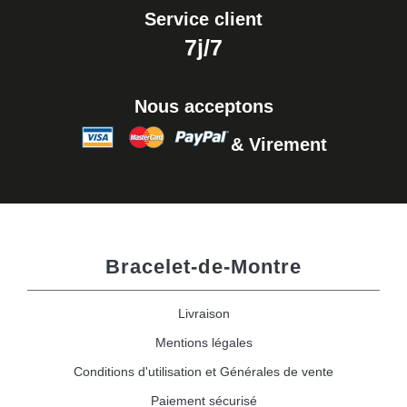
Service client
7j/7
Nous acceptons
& Virement
Bracelet-de-Montre
Livraison
Mentions légales
Conditions d'utilisation et Générales de vente
Paiement sécurisé