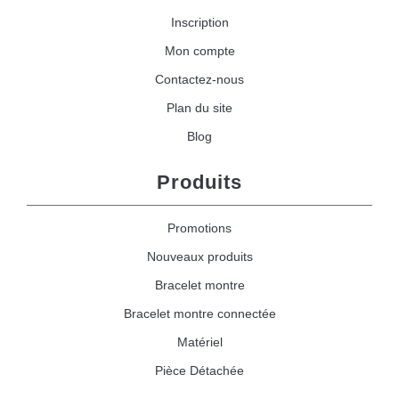
Inscription
Mon compte
Contactez-nous
Plan du site
Blog
Produits
Promotions
Nouveaux produits
Bracelet montre
Bracelet montre connectée
Matériel
Pièce Détachée