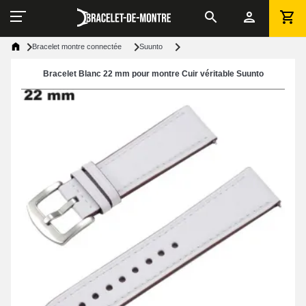
Bracelet montre connectée
Suunto
Bracelet Blanc 22 mm pour montre Cuir véritable Suunto