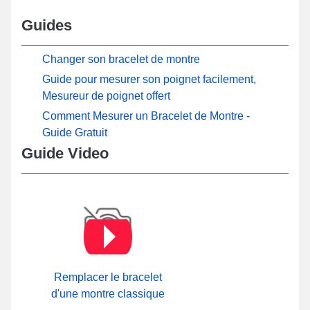
Guides
Changer son bracelet de montre
Guide pour mesurer son poignet facilement,
Mesureur de poignet offert
Comment Mesurer un Bracelet de Montre -
Guide Gratuit
Guide Video
Remplacer le bracelet
d'une montre classique