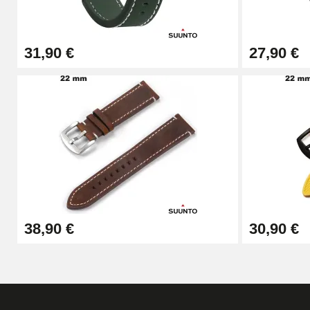
31,90 €
27,90 €
38,90 €
30,90 €