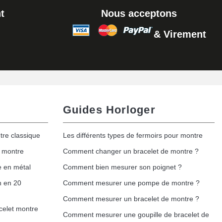
t
Nous acceptons
& Virement
Guides Horloger
tre classique
Les différents types de fermoirs pour montre
e montre
Comment changer un bracelet de montre ?
e en métal
Comment bien mesurer son poignet ?
h en 20
Comment mesurer une pompe de montre ?
Comment mesurer un bracelet de montre ?
celet montre
Comment mesurer une goupille de bracelet de