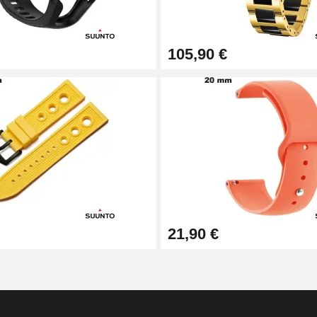
105,90 €
21,90 €