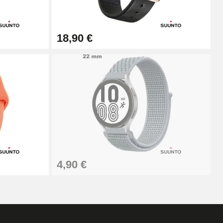
18,90 €
4,90 €