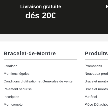
Livraison gratuite
dés 20€
Bracelet-de-Montre
Produits
Livraison
Promotions
Mentions légales
Nouveaux prod
Conditions d'utilisation et Générales de vente
Bracelet montr
Paiement sécurisé
Bracelet montr
Inscription
Matériel
Mon compte
Pièce Détaché