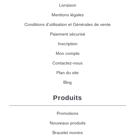
Livraison
Mentions légales
Conditions d'utilisation et Générales de vente
Paiement sécurisé
Inscription
Mon compte
Contactez-nous
Plan du site
Blog
Produits
Promotions
Nouveaux produits
Bracelet montre