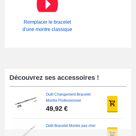
Remplacer le bracelet
d'une montre classique
Découvrez ses accessoires !
Outil Changement Bracelet
Montre Professionnel
49,92 €
Outil Bracelet Montre pas cher