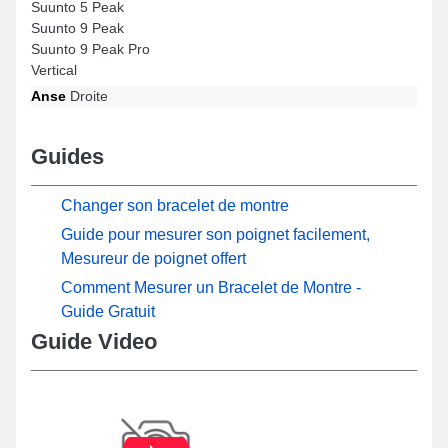
Suunto 5 Peak
Suunto 9 Peak
Suunto 9 Peak Pro
Vertical
Anse
Droite
Guides
Changer son bracelet de montre
Guide pour mesurer son poignet facilement,
Mesureur de poignet offert
Comment Mesurer un Bracelet de Montre -
Guide Gratuit
Guide Video