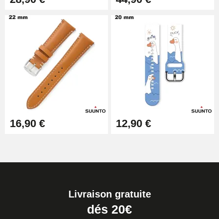
16,90 €
12,90 €
Livraison gratuite
dés 20€