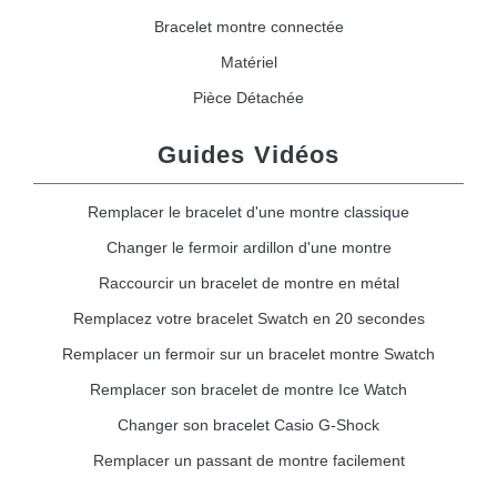
Bracelet montre connectée
Matériel
Pièce Détachée
Guides Vidéos
Remplacer le bracelet d'une montre classique
Changer le fermoir ardillon d'une montre
Raccourcir un bracelet de montre en métal
Remplacez votre bracelet Swatch en 20 secondes
Remplacer un fermoir sur un bracelet montre Swatch
Remplacer son bracelet de montre Ice Watch
Changer son bracelet Casio G-Shock
Remplacer un passant de montre facilement