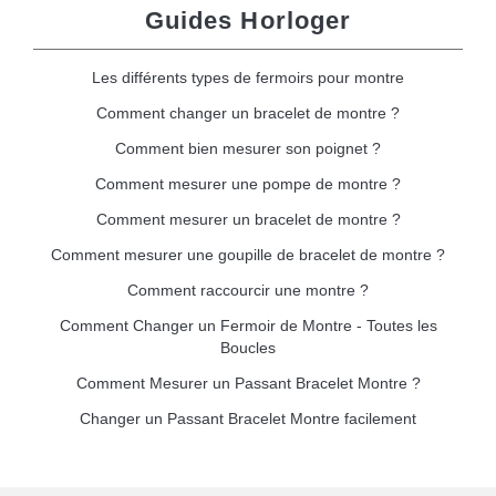
Guides Horloger
Les différents types de fermoirs pour montre
Comment changer un bracelet de montre ?
Comment bien mesurer son poignet ?
Comment mesurer une pompe de montre ?
Comment mesurer un bracelet de montre ?
Comment mesurer une goupille de bracelet de montre ?
Comment raccourcir une montre ?
Comment Changer un Fermoir de Montre - Toutes les
Boucles
Comment Mesurer un Passant Bracelet Montre ?
Changer un Passant Bracelet Montre facilement