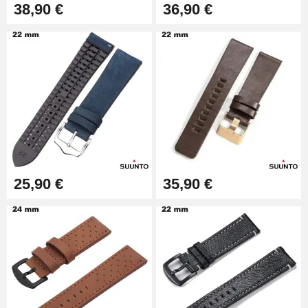
38,90 €
36,90 €
25,90 €
35,90 €