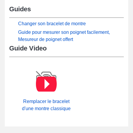
Guides
Changer son bracelet de montre
Guide pour mesurer son poignet facilement,
Mesureur de poignet offert
Guide Video
Remplacer le bracelet
d'une montre classique