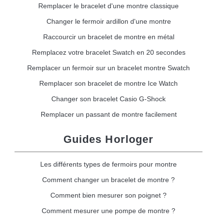
Remplacer le bracelet d'une montre classique
Changer le fermoir ardillon d'une montre
Raccourcir un bracelet de montre en métal
Remplacez votre bracelet Swatch en 20 secondes
Remplacer un fermoir sur un bracelet montre Swatch
Remplacer son bracelet de montre Ice Watch
Changer son bracelet Casio G-Shock
Remplacer un passant de montre facilement
Guides Horloger
Les différents types de fermoirs pour montre
Comment changer un bracelet de montre ?
Comment bien mesurer son poignet ?
Comment mesurer une pompe de montre ?