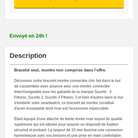
Envoyé en 24h !
Description
Bracelet seul, montre non comprise dans l'offre.
Découvrez notre bracelet montre connectée chic fait dans le but
de s'assembler avec aisance avec une montre connectée.
Interchangeable pour les gabarits de la marque Suunto : 3
Fitness, Suunto 3, Suunto 3 Fitness, 3 et bien d'autres dans le but
d'embellir votre smartwatch, ce bracelet de montre constitué
d'acier inoxydable doré rose est l'accessoire impeccable.
Étant équipé d'une attache de teinte dorée rose loquet de qualité
supérieure qui est utilisée pour assurer un dispositif de fixation
sécurisé et probant. La largeur de 20 mm favorise une connexion
harmonieuse avec vos besoins et une prise en main confortable.