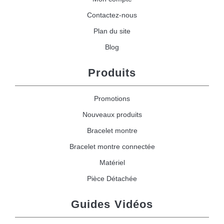
Contactez-nous
Plan du site
Blog
Produits
Promotions
Nouveaux produits
Bracelet montre
Bracelet montre connectée
Matériel
Pièce Détachée
Guides Vidéos