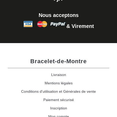
Nous acceptons
& Virement
Bracelet-de-Montre
Livraison
Mentions légales
Conditions d'utilisation et Générales de vente
Paiement sécurisé
Inscription
Mon compte