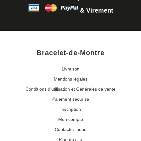
& Virement
Bracelet-de-Montre
Livraison
Mentions légales
Conditions d'utilisation et Générales de vente
Paiement sécurisé
Inscription
Mon compte
Contactez-nous
Plan du site