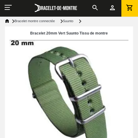
Bracelet montre connectée
Suunto
Bracelet 20mm Vert Suunto Tissu de montre