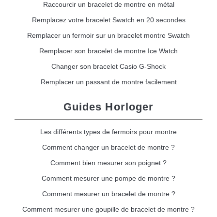
Raccourcir un bracelet de montre en métal
Remplacez votre bracelet Swatch en 20 secondes
Remplacer un fermoir sur un bracelet montre Swatch
Remplacer son bracelet de montre Ice Watch
Changer son bracelet Casio G-Shock
Remplacer un passant de montre facilement
Guides Horloger
Les différents types de fermoirs pour montre
Comment changer un bracelet de montre ?
Comment bien mesurer son poignet ?
Comment mesurer une pompe de montre ?
Comment mesurer un bracelet de montre ?
Comment mesurer une goupille de bracelet de montre ?