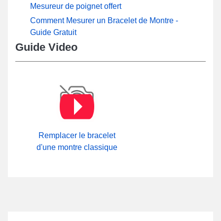
Mesureur de poignet offert
Comment Mesurer un Bracelet de Montre -
Guide Gratuit
Guide Video
Remplacer le bracelet
d'une montre classique