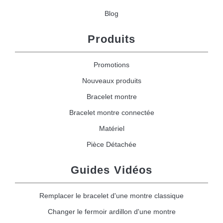
Blog
Produits
Promotions
Nouveaux produits
Bracelet montre
Bracelet montre connectée
Matériel
Pièce Détachée
Guides Vidéos
Remplacer le bracelet d'une montre classique
Changer le fermoir ardillon d'une montre