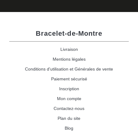
Bracelet-de-Montre
Livraison
Mentions légales
Conditions d'utilisation et Générales de vente
Paiement sécurisé
Inscription
Mon compte
Contactez-nous
Plan du site
Blog