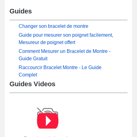
Guides
Changer son bracelet de montre
Guide pour mesurer son poignet facilement,
Mesureur de poignet offert
Comment Mesurer un Bracelet de Montre -
Guide Gratuit
Raccourcir Bracelet Montre - Le Guide
Complet
Guides Videos