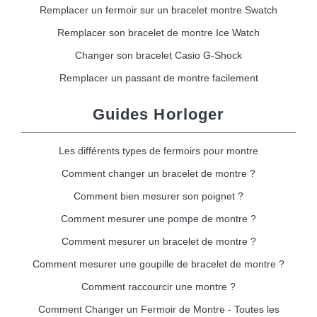
Remplacer un fermoir sur un bracelet montre Swatch
Remplacer son bracelet de montre Ice Watch
Changer son bracelet Casio G-Shock
Remplacer un passant de montre facilement
Guides Horloger
Les différents types de fermoirs pour montre
Comment changer un bracelet de montre ?
Comment bien mesurer son poignet ?
Comment mesurer une pompe de montre ?
Comment mesurer un bracelet de montre ?
Comment mesurer une goupille de bracelet de montre ?
Comment raccourcir une montre ?
Comment Changer un Fermoir de Montre - Toutes les