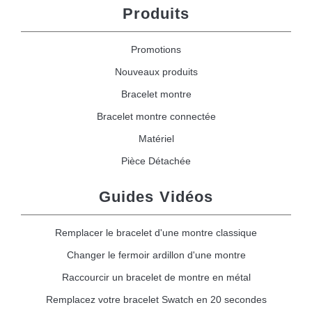
Produits
Promotions
Nouveaux produits
Bracelet montre
Bracelet montre connectée
Matériel
Pièce Détachée
Guides Vidéos
Remplacer le bracelet d'une montre classique
Changer le fermoir ardillon d'une montre
Raccourcir un bracelet de montre en métal
Remplacez votre bracelet Swatch en 20 secondes