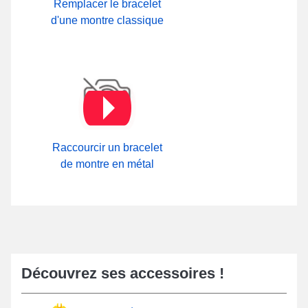
Remplacer le bracelet
d'une montre classique
Raccourcir un bracelet
de montre en métal
Découvrez ses accessoires !