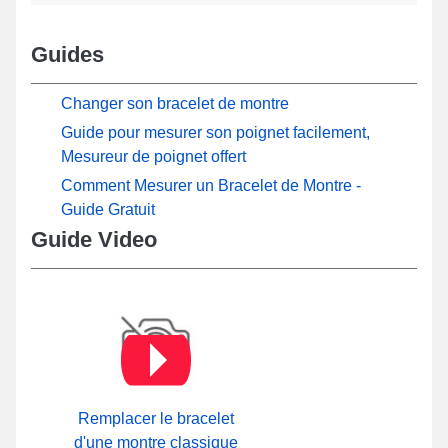
Guides
Changer son bracelet de montre
Guide pour mesurer son poignet facilement,
Mesureur de poignet offert
Comment Mesurer un Bracelet de Montre -
Guide Gratuit
Guide Video
Remplacer le bracelet
d'une montre classique