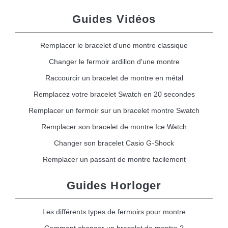
Guides Vidéos
Remplacer le bracelet d'une montre classique
Changer le fermoir ardillon d'une montre
Raccourcir un bracelet de montre en métal
Remplacez votre bracelet Swatch en 20 secondes
Remplacer un fermoir sur un bracelet montre Swatch
Remplacer son bracelet de montre Ice Watch
Changer son bracelet Casio G-Shock
Remplacer un passant de montre facilement
Guides Horloger
Les différents types de fermoirs pour montre