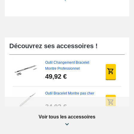
Découvrez ses accessoires !
Outil Changement Bracelet
Montre Professionnel
49,92 €
Outil Bracelet Montre pas cher
34,92 €
Voir tous les accessoires
Kit Réparation Montre Débutant