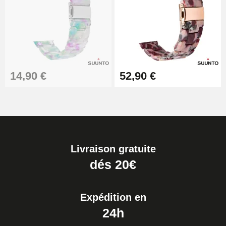
14,90 €
52,90 €
Livraison gratuite
dés 20€
Expédition en
24h