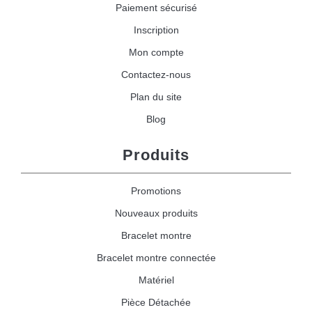
Paiement sécurisé
Inscription
Mon compte
Contactez-nous
Plan du site
Blog
Produits
Promotions
Nouveaux produits
Bracelet montre
Bracelet montre connectée
Matériel
Pièce Détachée