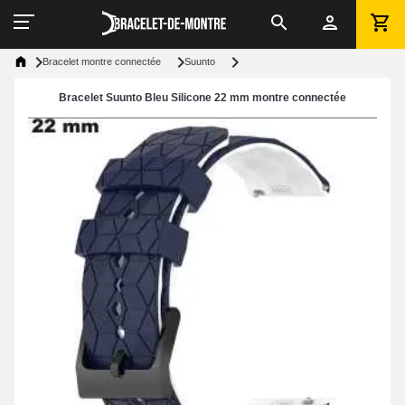
Bracelet montre connectée
Suunto
Bracelet Suunto Bleu Silicone 22 mm montre connectée