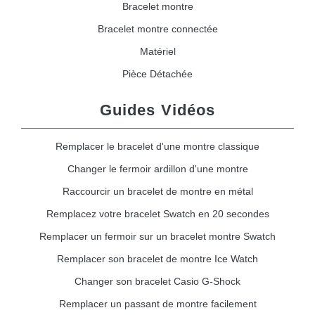
Bracelet montre
Bracelet montre connectée
Matériel
Pièce Détachée
Guides Vidéos
Remplacer le bracelet d'une montre classique
Changer le fermoir ardillon d'une montre
Raccourcir un bracelet de montre en métal
Remplacez votre bracelet Swatch en 20 secondes
Remplacer un fermoir sur un bracelet montre Swatch
Remplacer son bracelet de montre Ice Watch
Changer son bracelet Casio G-Shock
Remplacer un passant de montre facilement