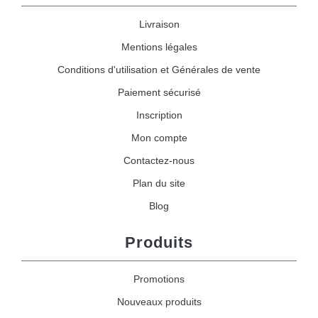
Livraison
Mentions légales
Conditions d'utilisation et Générales de vente
Paiement sécurisé
Inscription
Mon compte
Contactez-nous
Plan du site
Blog
Produits
Promotions
Nouveaux produits