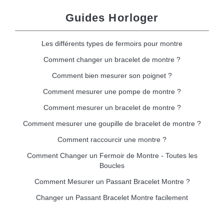
Guides Horloger
Les différents types de fermoirs pour montre
Comment changer un bracelet de montre ?
Comment bien mesurer son poignet ?
Comment mesurer une pompe de montre ?
Comment mesurer un bracelet de montre ?
Comment mesurer une goupille de bracelet de montre ?
Comment raccourcir une montre ?
Comment Changer un Fermoir de Montre - Toutes les
Boucles
Comment Mesurer un Passant Bracelet Montre ?
Changer un Passant Bracelet Montre facilement