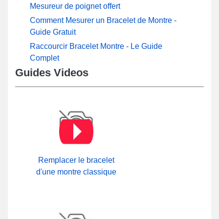
Mesureur de poignet offert
Comment Mesurer un Bracelet de Montre -
Guide Gratuit
Raccourcir Bracelet Montre - Le Guide
Complet
Guides Videos
Remplacer le bracelet
d'une montre classique