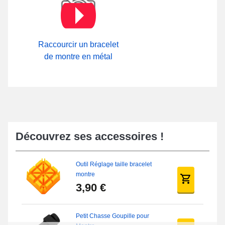
Raccourcir un bracelet
de montre en métal
Découvrez ses accessoires !
Outil Réglage taille bracelet
montre
3,90 €
Petit Chasse Goupille pour