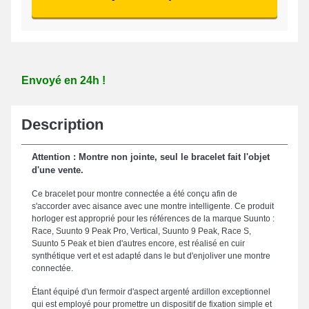
Envoyé en 24h !
Description
Attention : Montre non jointe, seul le bracelet fait l'objet
d'une vente.
Ce bracelet pour montre connectée a été conçu afin de
s'accorder avec aisance avec une montre intelligente. Ce produit
horloger est approprié pour les références de la marque Suunto :
Race, Suunto 9 Peak Pro, Vertical, Suunto 9 Peak, Race S,
Suunto 5 Peak et bien d'autres encore, est réalisé en cuir
synthétique vert et est adapté dans le but d'enjoliver une montre
connectée.
Étant équipé d'un fermoir d'aspect argenté ardillon exceptionnel
qui est employé pour promettre un dispositif de fixation simple et