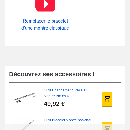
Remplacer le bracelet
d'une montre classique
Découvrez ses accessoires !
Outil Changement Bracelet
Montre Professionnel
49,92 €
Outil Bracelet Montre pas cher