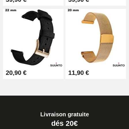
20,90 €
11,90 €
Livraison gratuite
dés 20€