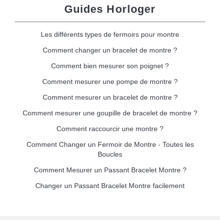
Guides Horloger
Les différents types de fermoirs pour montre
Comment changer un bracelet de montre ?
Comment bien mesurer son poignet ?
Comment mesurer une pompe de montre ?
Comment mesurer un bracelet de montre ?
Comment mesurer une goupille de bracelet de montre ?
Comment raccourcir une montre ?
Comment Changer un Fermoir de Montre - Toutes les
Boucles
Comment Mesurer un Passant Bracelet Montre ?
Changer un Passant Bracelet Montre facilement