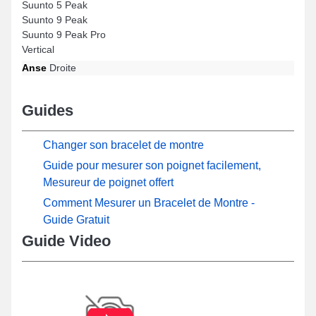
Suunto 5 Peak
Suunto 9 Peak
Suunto 9 Peak Pro
Vertical
Anse
Droite
Guides
Changer son bracelet de montre
Guide pour mesurer son poignet facilement,
Mesureur de poignet offert
Comment Mesurer un Bracelet de Montre -
Guide Gratuit
Guide Video