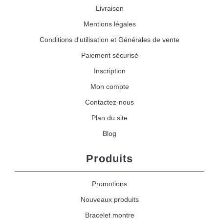
Livraison
Mentions légales
Conditions d'utilisation et Générales de vente
Paiement sécurisé
Inscription
Mon compte
Contactez-nous
Plan du site
Blog
Produits
Promotions
Nouveaux produits
Bracelet montre