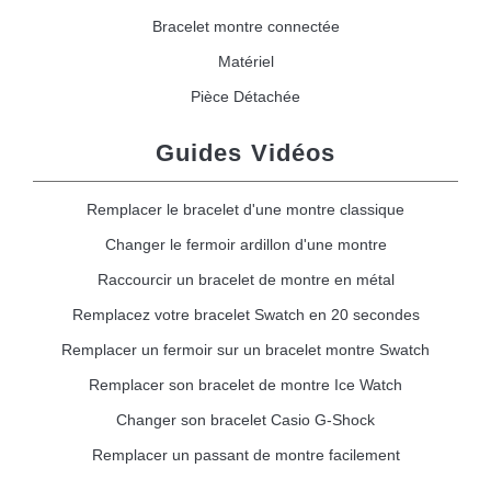
Bracelet montre connectée
Matériel
Pièce Détachée
Guides Vidéos
Remplacer le bracelet d'une montre classique
Changer le fermoir ardillon d'une montre
Raccourcir un bracelet de montre en métal
Remplacez votre bracelet Swatch en 20 secondes
Remplacer un fermoir sur un bracelet montre Swatch
Remplacer son bracelet de montre Ice Watch
Changer son bracelet Casio G-Shock
Remplacer un passant de montre facilement