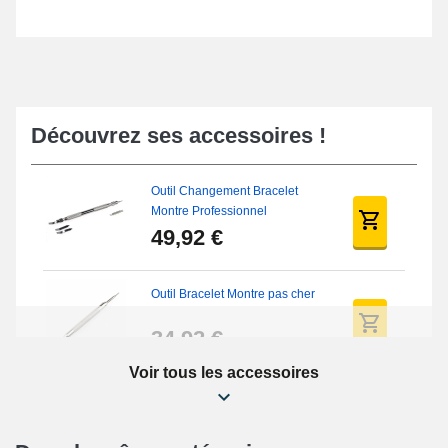
Découvrez ses accessoires !
Outil Changement Bracelet
Montre Professionnel
49,92 €
Outil Bracelet Montre pas cher
34,92 €
Voir tous les accessoires
Kit Réparation Montre Débutant
16,90 €