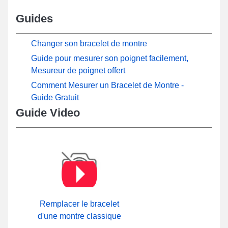
Guides
Changer son bracelet de montre
Guide pour mesurer son poignet facilement,
Mesureur de poignet offert
Comment Mesurer un Bracelet de Montre -
Guide Gratuit
Guide Video
Remplacer le bracelet
d'une montre classique