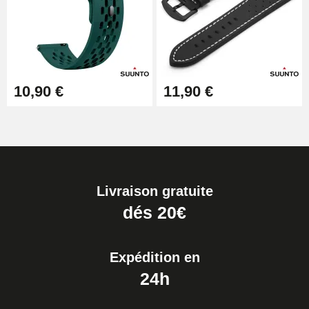
10,90 €
11,90 €
Livraison gratuite
dés 20€
Expédition en
24h