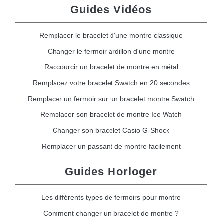
Guides Vidéos
Remplacer le bracelet d'une montre classique
Changer le fermoir ardillon d'une montre
Raccourcir un bracelet de montre en métal
Remplacez votre bracelet Swatch en 20 secondes
Remplacer un fermoir sur un bracelet montre Swatch
Remplacer son bracelet de montre Ice Watch
Changer son bracelet Casio G-Shock
Remplacer un passant de montre facilement
Guides Horloger
Les différents types de fermoirs pour montre
Comment changer un bracelet de montre ?