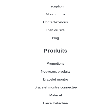
Inscription
Mon compte
Contactez-nous
Plan du site
Blog
Produits
Promotions
Nouveaux produits
Bracelet montre
Bracelet montre connectée
Matériel
Pièce Détachée