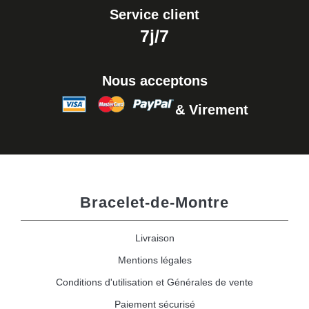
Service client
7j/7
Nous acceptons
& Virement
Bracelet-de-Montre
Livraison
Mentions légales
Conditions d'utilisation et Générales de vente
Paiement sécurisé