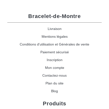
Bracelet-de-Montre
Livraison
Mentions légales
Conditions d'utilisation et Générales de vente
Paiement sécurisé
Inscription
Mon compte
Contactez-nous
Plan du site
Blog
Produits