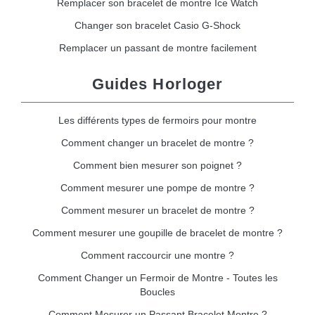
Remplacer son bracelet de montre Ice Watch
Changer son bracelet Casio G-Shock
Remplacer un passant de montre facilement
Guides Horloger
Les différents types de fermoirs pour montre
Comment changer un bracelet de montre ?
Comment bien mesurer son poignet ?
Comment mesurer une pompe de montre ?
Comment mesurer un bracelet de montre ?
Comment mesurer une goupille de bracelet de montre ?
Comment raccourcir une montre ?
Comment Changer un Fermoir de Montre - Toutes les
Boucles
Comment Mesurer un Passant Bracelet Montre ?