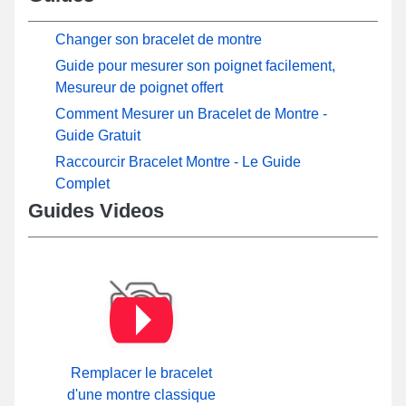
Changer son bracelet de montre
Guide pour mesurer son poignet facilement,
Mesureur de poignet offert
Comment Mesurer un Bracelet de Montre -
Guide Gratuit
Raccourcir Bracelet Montre - Le Guide
Complet
Guides Videos
Remplacer le bracelet
d'une montre classique