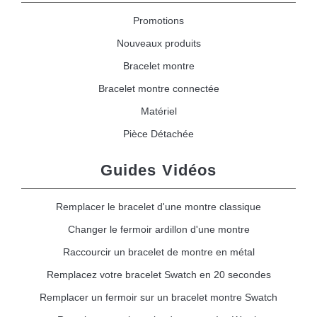
Promotions
Nouveaux produits
Bracelet montre
Bracelet montre connectée
Matériel
Pièce Détachée
Guides Vidéos
Remplacer le bracelet d'une montre classique
Changer le fermoir ardillon d'une montre
Raccourcir un bracelet de montre en métal
Remplacez votre bracelet Swatch en 20 secondes
Remplacer un fermoir sur un bracelet montre Swatch