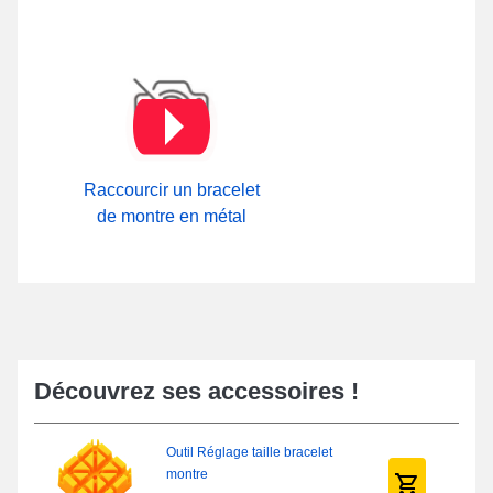
Raccourcir un bracelet
de montre en métal
Découvrez ses accessoires !
Outil Réglage taille bracelet
montre