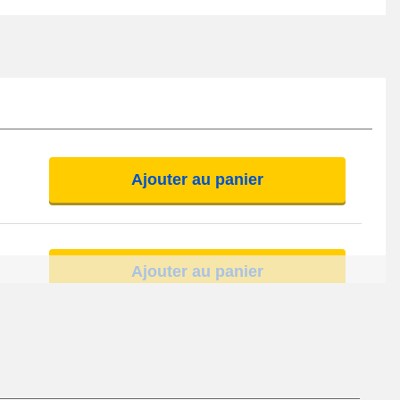
Ajouter au panier
Ajouter au panier
Ajouter au panier