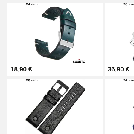
18,90 €
36,90 €