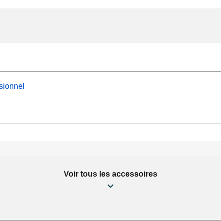
sionnel
Voir tous les accessoires