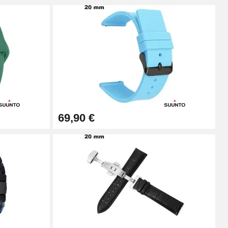
69,90 €