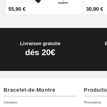
55,90 €
30,90 €
Livraison gratuite
dés 20€
Bracelet-de-Montre
Produits
Livraison
Promotions