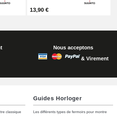
13,90 €
t
Nous acceptons
& Virement
Guides Horloger
tre classique
Les différents types de fermoirs pour montre