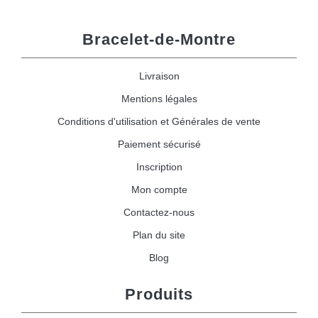
Bracelet-de-Montre
Livraison
Mentions légales
Conditions d'utilisation et Générales de vente
Paiement sécurisé
Inscription
Mon compte
Contactez-nous
Plan du site
Blog
Produits