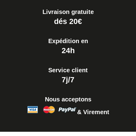
Livraison gratuite
dés 20€
Expédition en
24h
Service client
7j/7
Nous acceptons
& Virement