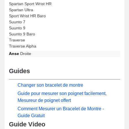
Spartan Sport Wrist HR
Spartan Ultra
Sport Wrist HR Baro
Suunto 7
Suunto 9
Suunto 9 Baro
Traverse
Traverse Alpha
Anse
Droite
Guides
Changer son bracelet de montre
Guide pour mesurer son poignet facilement,
Mesureur de poignet offert
Comment Mesurer un Bracelet de Montre -
Guide Gratuit
Guide Video