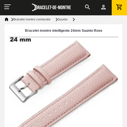
Bracelet montre connectée
Suunto
Bracelet montre intelligente 24mm Suunto Rose