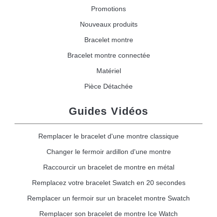
Promotions
Nouveaux produits
Bracelet montre
Bracelet montre connectée
Matériel
Pièce Détachée
Guides Vidéos
Remplacer le bracelet d'une montre classique
Changer le fermoir ardillon d'une montre
Raccourcir un bracelet de montre en métal
Remplacez votre bracelet Swatch en 20 secondes
Remplacer un fermoir sur un bracelet montre Swatch
Remplacer son bracelet de montre Ice Watch