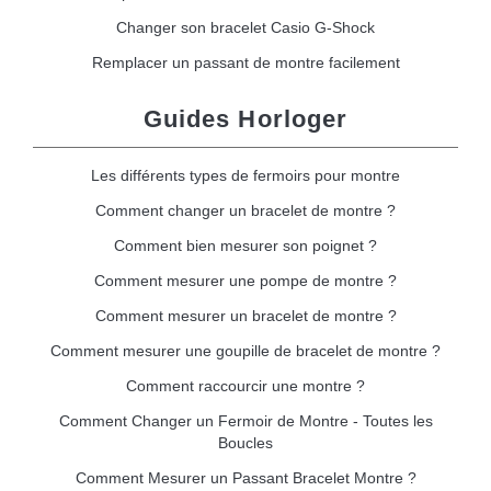
Changer son bracelet Casio G-Shock
Remplacer un passant de montre facilement
Guides Horloger
Les différents types de fermoirs pour montre
Comment changer un bracelet de montre ?
Comment bien mesurer son poignet ?
Comment mesurer une pompe de montre ?
Comment mesurer un bracelet de montre ?
Comment mesurer une goupille de bracelet de montre ?
Comment raccourcir une montre ?
Comment Changer un Fermoir de Montre - Toutes les
Boucles
Comment Mesurer un Passant Bracelet Montre ?