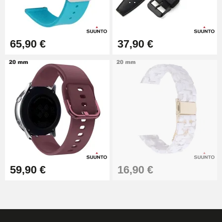
Montre Facile
17,90 €
65,90 €
37,90 €
59,90 €
16,90 €