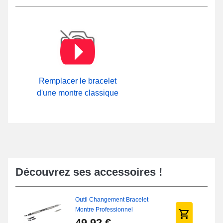
Remplacer le bracelet
d'une montre classique
Découvrez ses accessoires !
Outil Changement Bracelet
Montre Professionnel
49,92 €