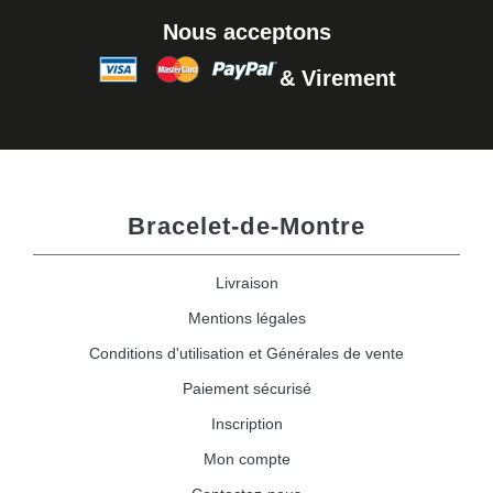
Nous acceptons
& Virement
Bracelet-de-Montre
Livraison
Mentions légales
Conditions d'utilisation et Générales de vente
Paiement sécurisé
Inscription
Mon compte