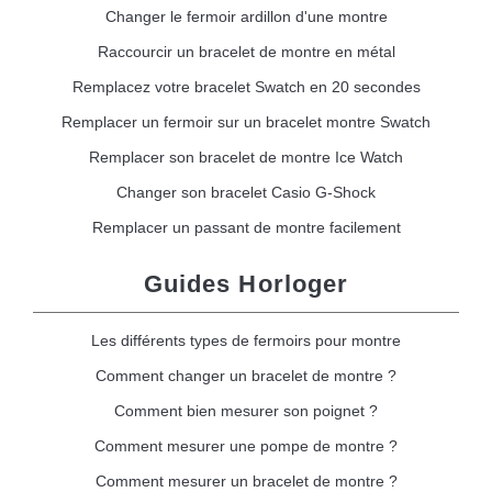
Changer le fermoir ardillon d'une montre
Raccourcir un bracelet de montre en métal
Remplacez votre bracelet Swatch en 20 secondes
Remplacer un fermoir sur un bracelet montre Swatch
Remplacer son bracelet de montre Ice Watch
Changer son bracelet Casio G-Shock
Remplacer un passant de montre facilement
Guides Horloger
Les différents types de fermoirs pour montre
Comment changer un bracelet de montre ?
Comment bien mesurer son poignet ?
Comment mesurer une pompe de montre ?
Comment mesurer un bracelet de montre ?