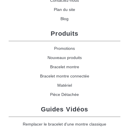
Contactez-nous
Plan du site
Blog
Produits
Promotions
Nouveaux produits
Bracelet montre
Bracelet montre connectée
Matériel
Pièce Détachée
Guides Vidéos
Remplacer le bracelet d'une montre classique