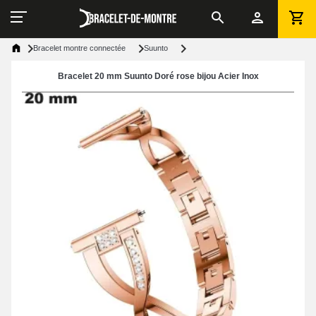
Bracelet montre connectée
Suunto
Bracelet 20 mm Suunto Doré rose bijou Acier Inox