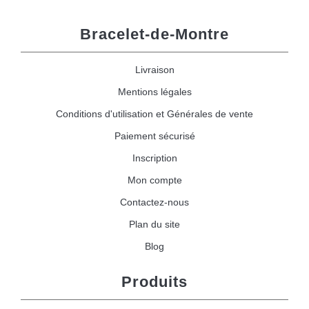
Bracelet-de-Montre
Livraison
Mentions légales
Conditions d'utilisation et Générales de vente
Paiement sécurisé
Inscription
Mon compte
Contactez-nous
Plan du site
Blog
Produits