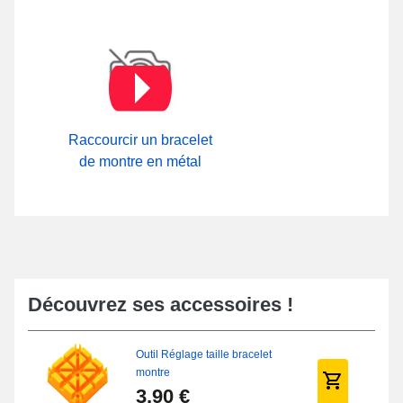
Raccourcir un bracelet
de montre en métal
Découvrez ses accessoires !
Outil Réglage taille bracelet
montre
3,90 €