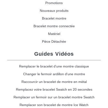
Promotions
Nouveaux produits
Bracelet montre
Bracelet montre connectée
Matériel
Pièce Détachée
Guides Vidéos
Remplacer le bracelet d'une montre classique
Changer le fermoir ardillon d'une montre
Raccourcir un bracelet de montre en métal
Remplacez votre bracelet Swatch en 20 secondes
Remplacer un fermoir sur un bracelet montre Swatch
Remplacer son bracelet de montre Ice Watch