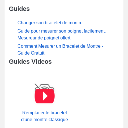
Guides
Changer son bracelet de montre
Guide pour mesurer son poignet facilement,
Mesureur de poignet offert
Comment Mesurer un Bracelet de Montre -
Guide Gratuit
Guides Videos
Remplacer le bracelet
d'une montre classique