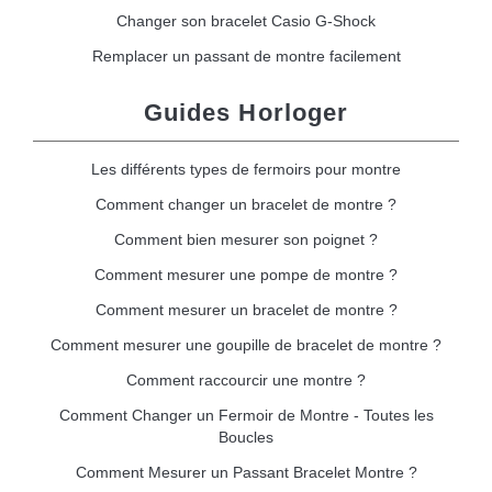
Changer son bracelet Casio G-Shock
Remplacer un passant de montre facilement
Guides Horloger
Les différents types de fermoirs pour montre
Comment changer un bracelet de montre ?
Comment bien mesurer son poignet ?
Comment mesurer une pompe de montre ?
Comment mesurer un bracelet de montre ?
Comment mesurer une goupille de bracelet de montre ?
Comment raccourcir une montre ?
Comment Changer un Fermoir de Montre - Toutes les
Boucles
Comment Mesurer un Passant Bracelet Montre ?