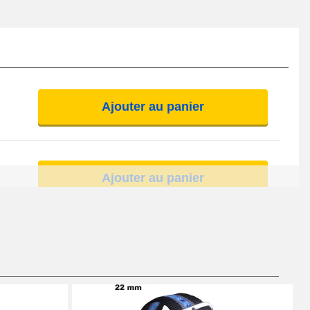
Ajouter au panier
Ajouter au panier
Ajouter au panier