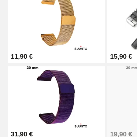
11,90 €
15,90 €
31,90 €
19,90 €