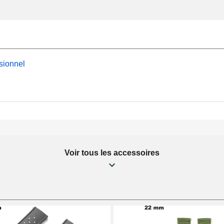
sionnel
Voir tous les accessoires