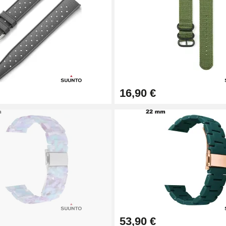
16,90 €
53,90 €