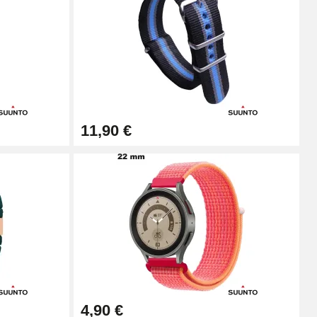
11,90 €
4,90 €