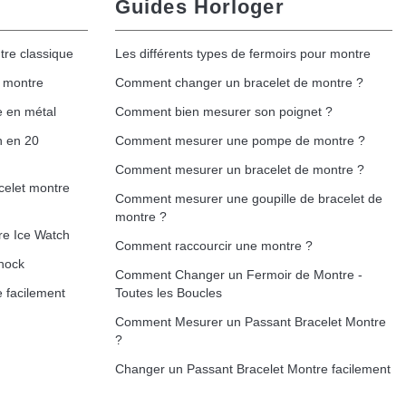
Guides Horloger
tre classique
Les différents types de fermoirs pour montre
e montre
Comment changer un bracelet de montre ?
e en métal
Comment bien mesurer son poignet ?
h en 20
Comment mesurer une pompe de montre ?
Comment mesurer un bracelet de montre ?
celet montre
Comment mesurer une goupille de bracelet de
montre ?
re Ice Watch
Comment raccourcir une montre ?
hock
Comment Changer un Fermoir de Montre -
 facilement
Toutes les Boucles
Comment Mesurer un Passant Bracelet Montre
?
Changer un Passant Bracelet Montre facilement