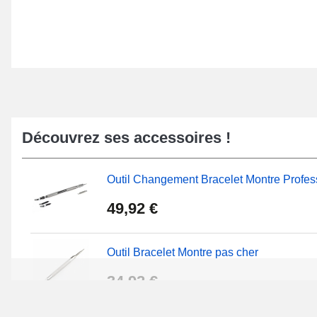
Découvrez ses accessoires !
Outil Changement Bracelet Montre Profes
49,92 €
Outil Bracelet Montre pas cher
34,92 €