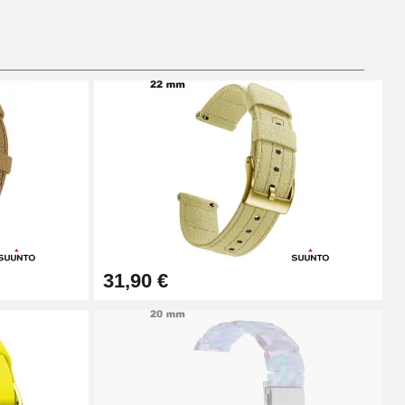
Ajouter au panier
Ajouter au panier
Ajouter au panier
31,90 €
Ajouter au panier