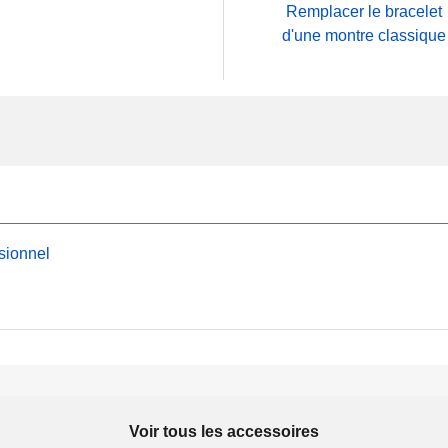
Remplacer le bracelet
d'une montre classique
sionnel
Voir tous les accessoires