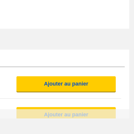
Ajouter au panier
Ajouter au panier