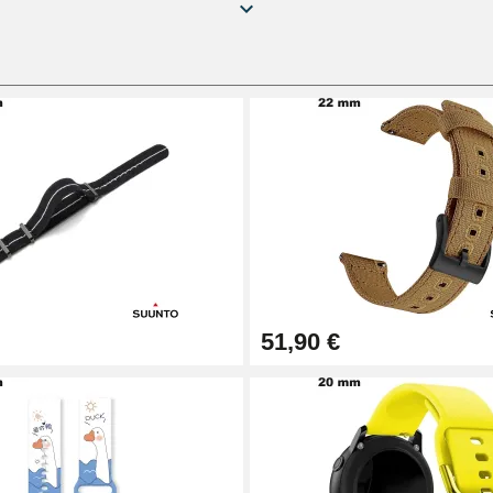
51,90 €