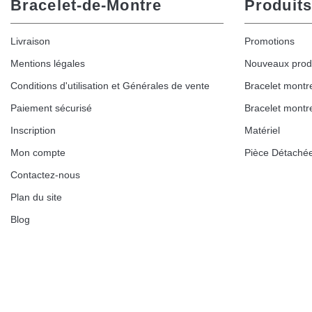
Bracelet-de-Montre
Produits
Livraison
Promotions
Mentions légales
Nouveaux prod
Conditions d'utilisation et Générales de vente
Bracelet montr
Paiement sécurisé
Bracelet montr
Inscription
Matériel
Mon compte
Pièce Détaché
Contactez-nous
Plan du site
Blog