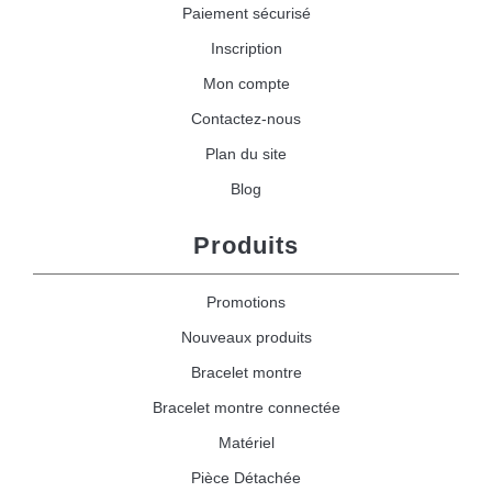
Paiement sécurisé
Inscription
Mon compte
Contactez-nous
Plan du site
Blog
Produits
Promotions
Nouveaux produits
Bracelet montre
Bracelet montre connectée
Matériel
Pièce Détachée