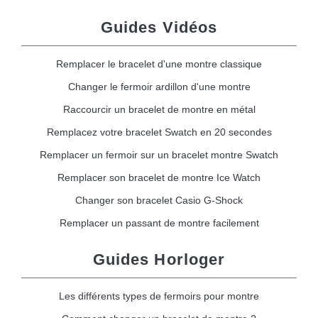
Guides Vidéos
Remplacer le bracelet d'une montre classique
Changer le fermoir ardillon d'une montre
Raccourcir un bracelet de montre en métal
Remplacez votre bracelet Swatch en 20 secondes
Remplacer un fermoir sur un bracelet montre Swatch
Remplacer son bracelet de montre Ice Watch
Changer son bracelet Casio G-Shock
Remplacer un passant de montre facilement
Guides Horloger
Les différents types de fermoirs pour montre