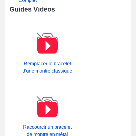
Complet
Guides Videos
Remplacer le bracelet
d'une montre classique
Raccourcir un bracelet
de montre en métal