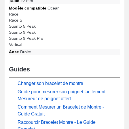
Taille
22 mm
Modèle compatible
Ocean
Race
Race S
Suunto 5 Peak
Suunto 9 Peak
Suunto 9 Peak Pro
Vertical
Anse
Droite
Guides
Changer son bracelet de montre
Guide pour mesurer son poignet facilement,
Mesureur de poignet offert
Comment Mesurer un Bracelet de Montre -
Guide Gratuit
Raccourcir Bracelet Montre - Le Guide