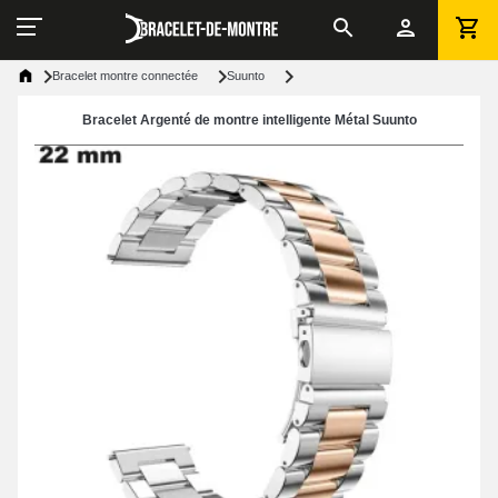
Bracelet montre connectée
Suunto
Bracelet Argenté de montre intelligente Métal Suunto